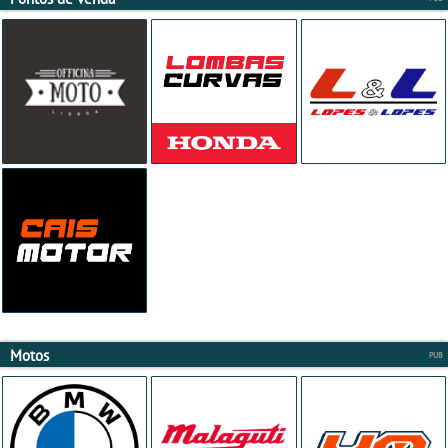
Motos