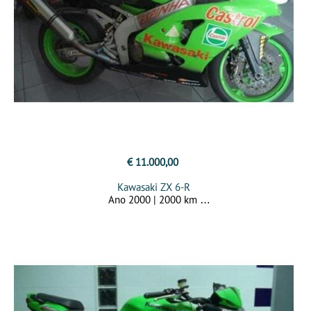
€ 11.000,00
Kawasaki ZX 6-R
Ano 2000 | 2000 km