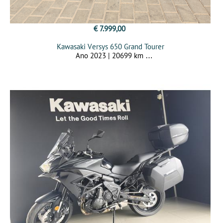
€ 7.999,00
Kawasaki Versys 650 Grand Tourer
Ano 2023 | 20699 km