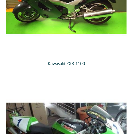
Kawasaki ZXR 1100