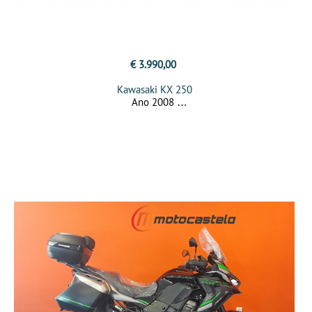
€ 3.990,00
Kawasaki KX 250
Ano 2008