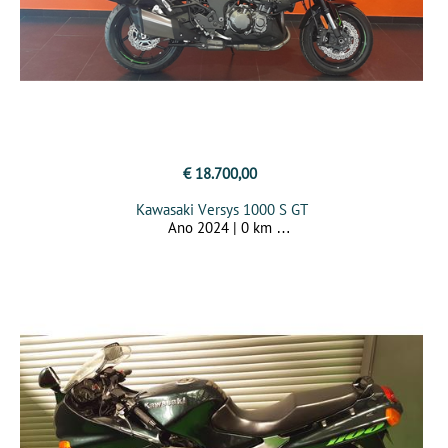
€ 18.700,00
Kawasaki Versys 1000 S GT
Ano 2024 | 0 km