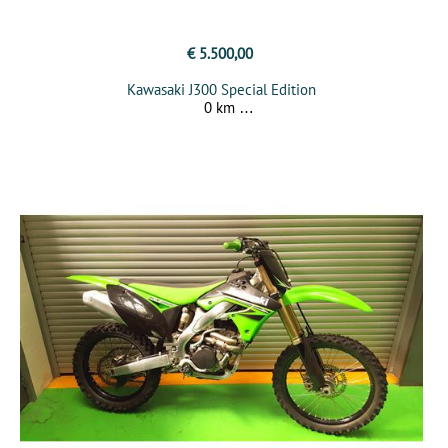
€ 5.500,00
Kawasaki J300 Special Edition
0 km