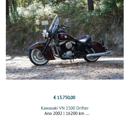
€ 13.750,00
Kawasaki VN 1500 Drifter
Ano 2002 | 16200 km