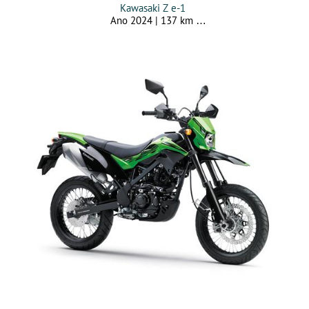
Kawasaki Z e-1
Ano 2024 | 137 km