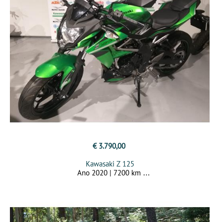
€ 3.790,00
Kawasaki Z 125
Ano 2020 | 7200 km