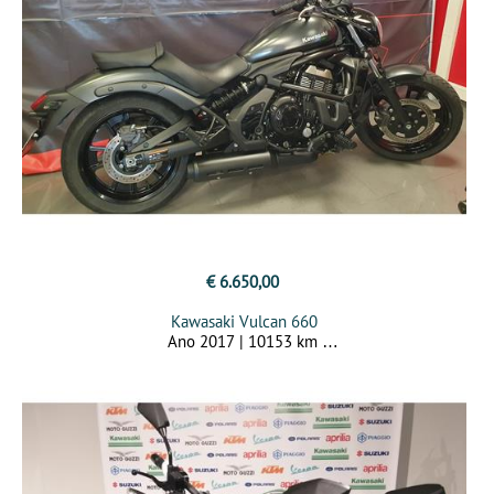
€ 6.650,00
Kawasaki Vulcan 660
Ano 2017 | 10153 km