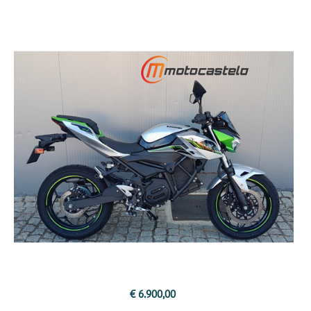
€ 6.900,00