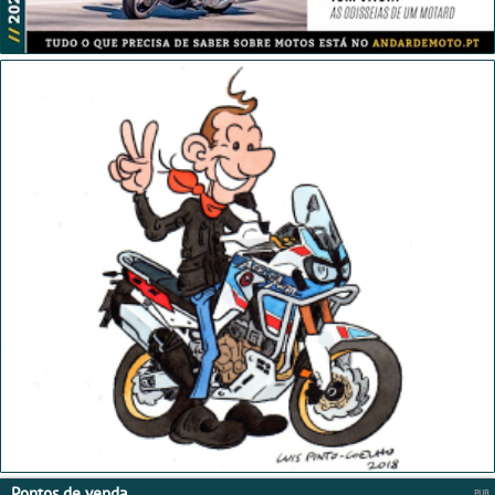
Pontos de venda