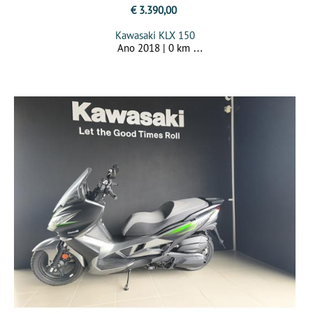
€ 3.390,00
Kawasaki KLX 150
Ano 2018 | 0 km