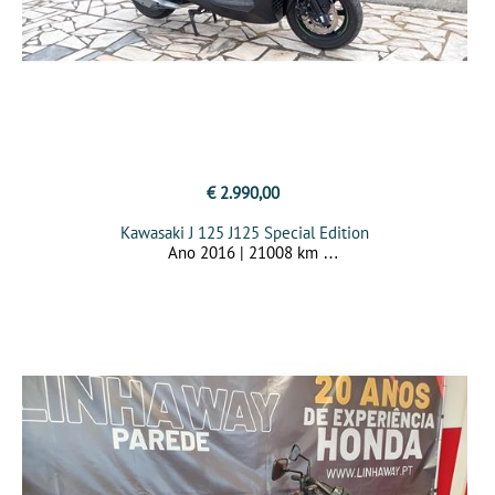
€ 2.990,00
Kawasaki J 125 J125 Special Edition
Ano 2016 | 21008 km