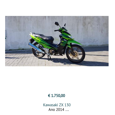
€ 1.750,00
Kawasaki ZX 130
Ano 2014