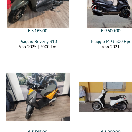
€ 5.165,00
€ 9.500,00
Piaggio Beverly 310
Piaggio MP3 500 Hpe
Ano 2025 | 3000 km
Ano 2021