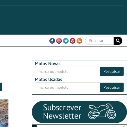
Motos Novas
Pesquisar
Motos Usadas
Pesquisar