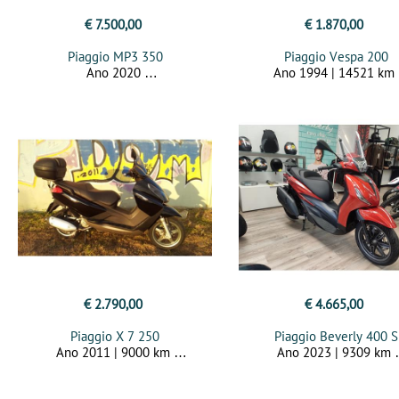
€ 7.500,00
€ 1.870,00
Piaggio MP3 350
Piaggio Vespa 200
Ano 2020
Ano 1994 | 14521 km
€ 2.790,00
€ 4.665,00
Piaggio X 7 250
Piaggio Beverly 400 S
Ano 2011 | 9000 km
Ano 2023 | 9309 km