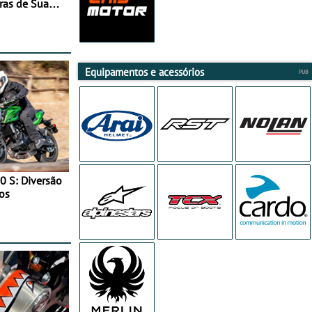
ras de Sua
Equipamentos e acessórios
0 S: Diversão
os