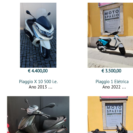
€ 4.400,00
€ 3.500,00
Piaggio X 10 500 i.e.
Piaggio 1 Elétrica
Ano 2013
Ano 2022