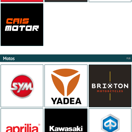
Motos