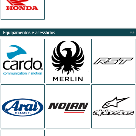
Equipamentos e acessórios