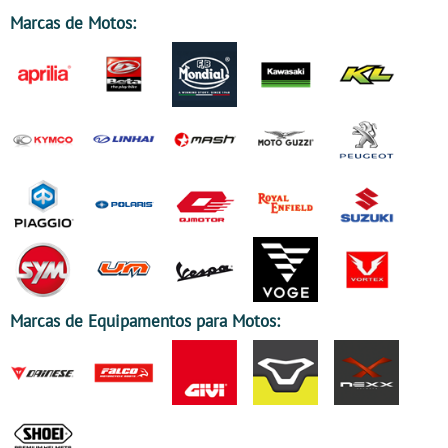
Marcas de Motos:
Marcas de Equipamentos para Motos: