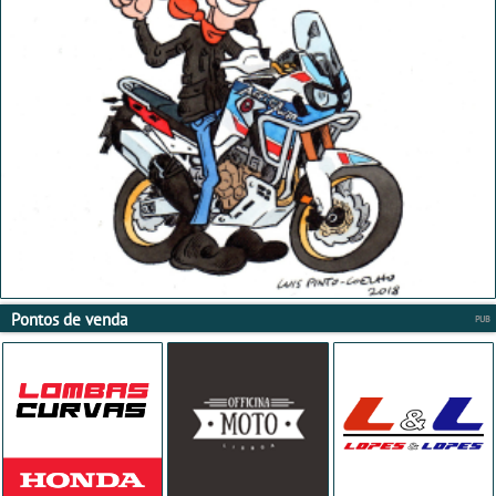
Pontos de venda