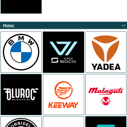
Motos