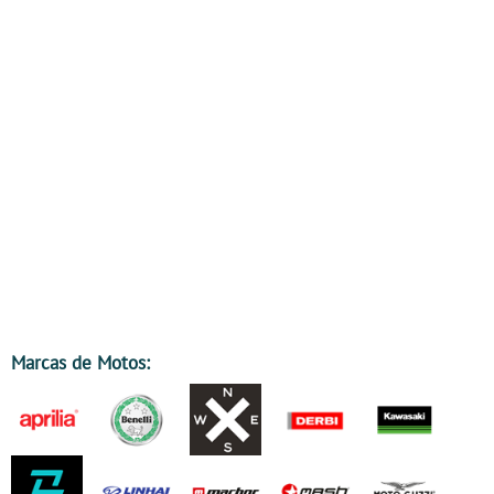
Marcas de Motos: