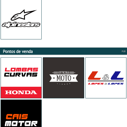
Pontos de venda