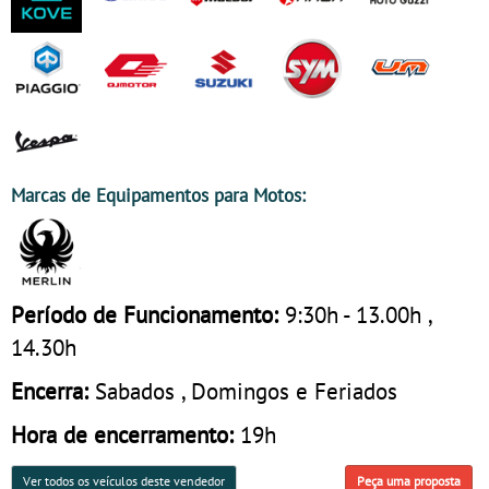
Marcas de Equipamentos para Motos:
Período de Funcionamento:
9:30h - 13.00h ,
14.30h
Encerra:
Sabados , Domingos e Feriados
Hora de encerramento:
19h
Ver todos os veículos deste vendedor
Peça uma proposta