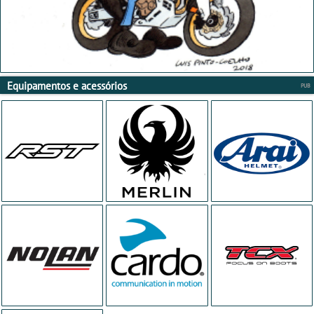
Equipamentos e acessórios