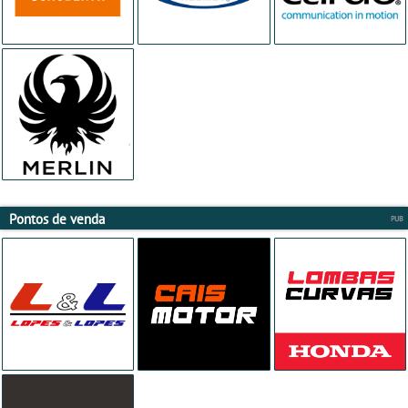
Pontos de venda