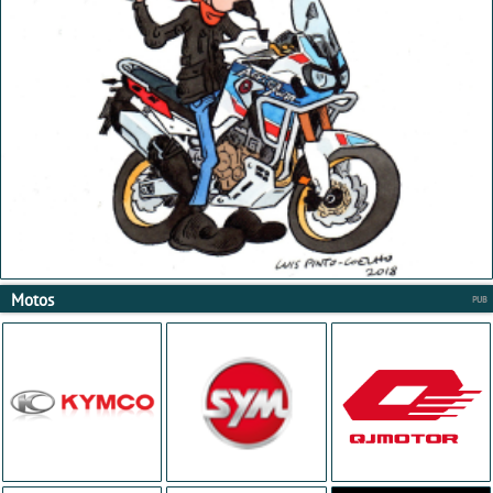
Motos