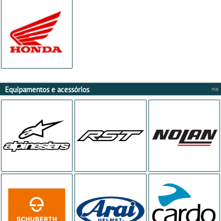
Equipamentos e acessórios