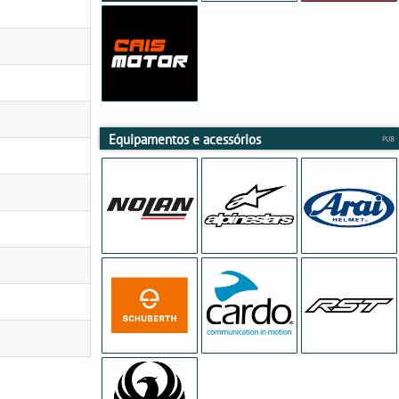
Equipamentos e acessórios