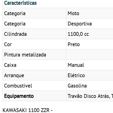
Características
Categoria
Moto
Categoria
Desportiva
Cilindrada
1100,0 cc
Cor
Preto
Pintura metalizada
Caixa
Manual
Arranque
Elétrico
Combustivel
Gasolina
Equipamento
Travão Disco Atrás, 
KAWASAKI 1100 ZZR -