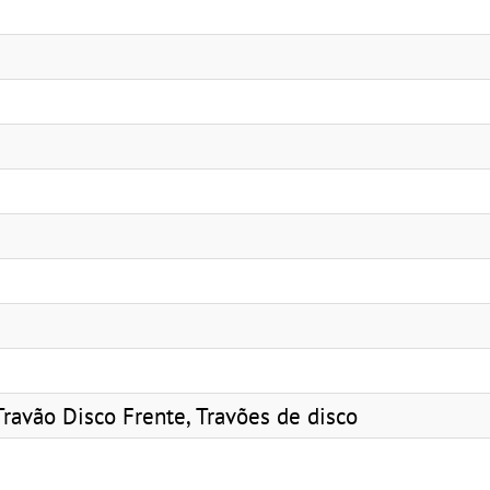
Travão Disco Frente, Travões de disco