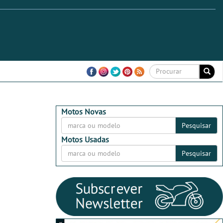
Motos Novas
Pesquisar
Motos Usadas
Pesquisar