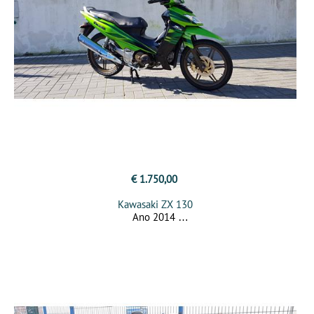
€ 1.750,00
Kawasaki ZX 130
Ano 2014