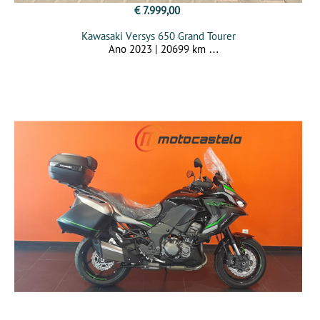
€ 7.999,00
Kawasaki Versys 650 Grand Tourer
Ano 2023 | 20699 km