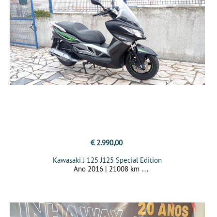
€ 2.990,00
Kawasaki J 125 J125 Special Edition
Ano 2016 | 21008 km