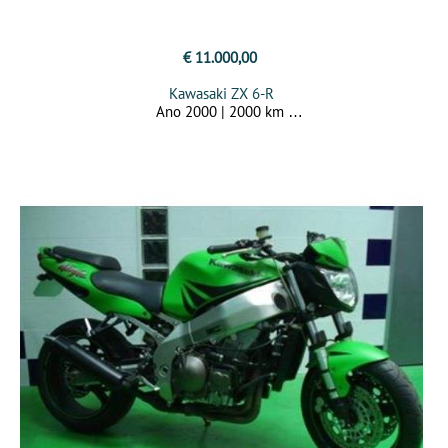
€ 11.000,00
Kawasaki ZX 6-R
Ano 2000 | 2000 km