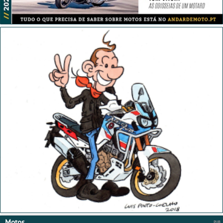
Motos