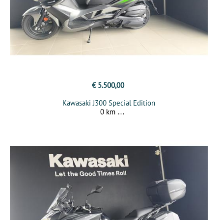
€ 5.500,00
Kawasaki J300 Special Edition
0 km