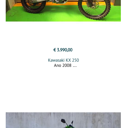
€ 3.990,00
Kawasaki KX 250
Ano 2008