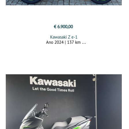
€ 6.900,00
Kawasaki Z e-1
Ano 2024 | 137 km