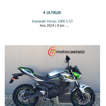
€ 18.700,00
Kawasaki Versys 1000 S GT
Ano 2024 | 0 km