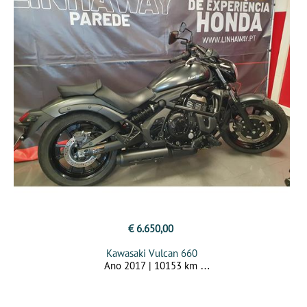
€ 6.650,00
Kawasaki Vulcan 660
Ano 2017 | 10153 km