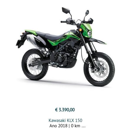
€ 3.390,00
Kawasaki KLX 150
Ano 2018 | 0 km