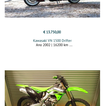
€ 13.750,00
Kawasaki VN 1500 Drifter
Ano 2002 | 16200 km