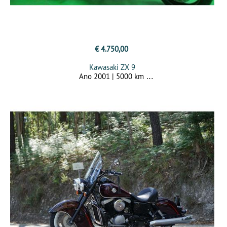
€ 4.750,00
Kawasaki ZX 9
Ano 2001 | 5000 km