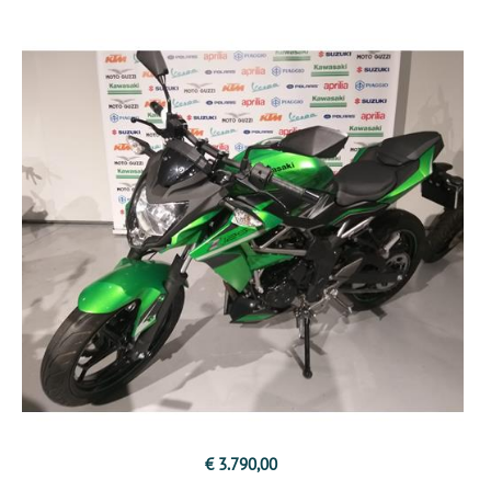
€ 3.790,00