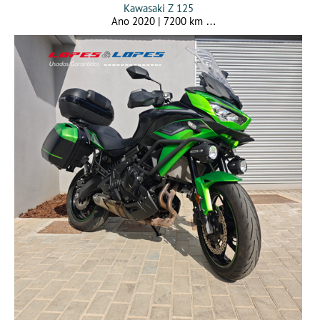
Kawasaki Z 125
Ano 2020 | 7200 km