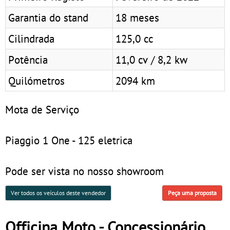
Garantia do stand
18 meses
Cilindrada
125,0 cc
Potência
11,0 cv / 8,2 kw
Quilómetros
2094 km
Mota de Serviço
Piaggio 1 One - 125 eletrica
Pode ser vista no nosso showroom
Ver todos os veículos deste vendedor
Peça uma proposta
Officina Moto - Concessionário