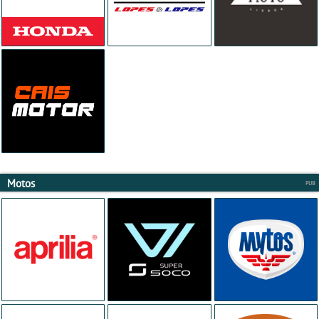
Motos