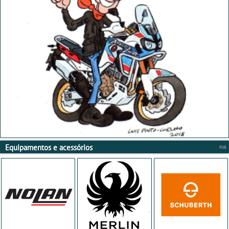
Equipamentos e acessórios