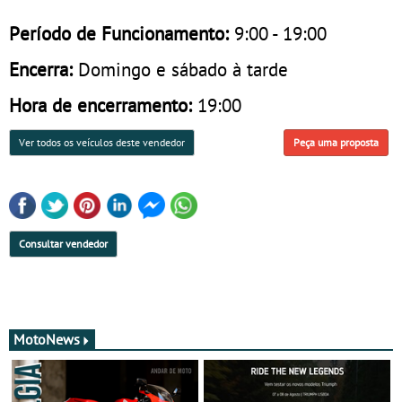
Período de Funcionamento:
9:00 - 19:00
Encerra:
Domingo e sábado à tarde
Hora de encerramento:
19:00
Ver todos os veículos deste vendedor
Peça uma proposta
Consultar vendedor
MotoNews