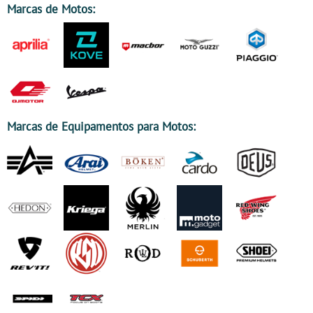
Marcas de Motos:
Marcas de Equipamentos para Motos: