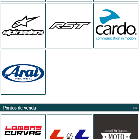
Pontos de venda