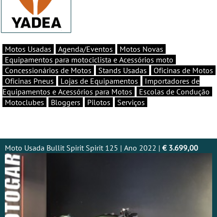
Motos Usadas
Agenda/Eventos
Motos Novas
Equipamentos para motociclista e Acessórios moto
Concessionários de Motos
Stands Usadas
Oficinas de Motos
Oficinas Pneus
Lojas de Equipamentos
Importadores de
Equipamentos e Acessórios para Motos
Escolas de Condução
Motoclubes
Bloggers
Pilotos
Serviços
Moto Usada Bullit Spirit Spirit 125 | Ano 2022 |
€ 3.699,00