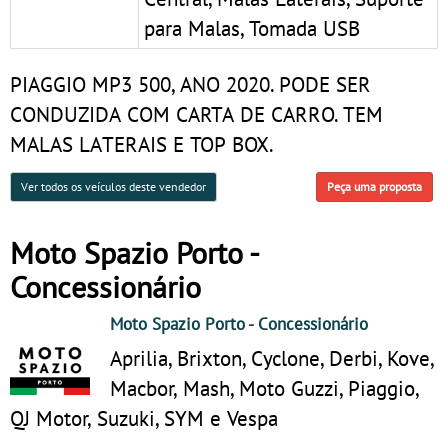
para Malas, Tomada USB
PIAGGIO MP3 500, ANO 2020. PODE SER
CONDUZIDA COM CARTA DE CARRO. TEM
MALAS LATERAIS E TOP BOX.
Ver todos os veículos deste vendedor
Peça uma proposta
Moto Spazio Porto -
Concessionário
Moto Spazio Porto
- Concessionário
Aprilia, Brixton, Cyclone, Derbi, Kove,
Macbor, Mash, Moto Guzzi, Piaggio,
QJ Motor, Suzuki, SYM e Vespa