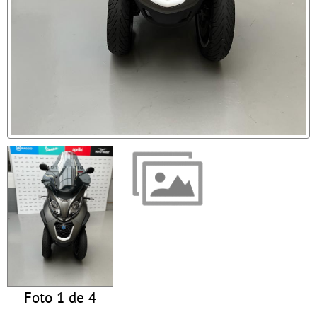
Foto 1 de 4