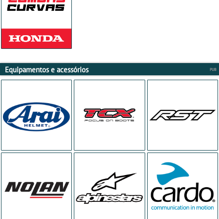
Equipamentos e acessórios