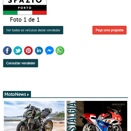
Foto 1 de 1
Ver todos os veículos deste vendedor
Peça uma proposta
Consultar vendedor
MotoNews