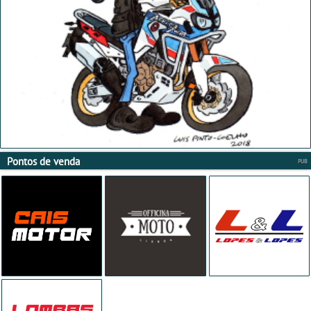
Pontos de venda