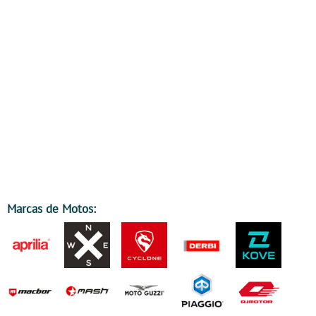
Marcas de Motos: