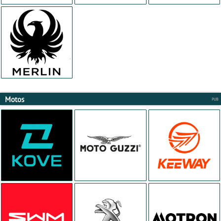
Motos