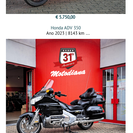
€ 5.750,00
Honda ADV 350
Ano 2023 | 8143 km