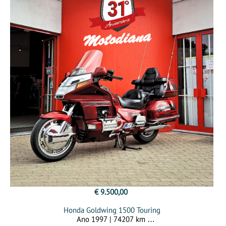
€ 9.500,00
Honda Goldwing 1500 Touring
Ano 1997 | 74207 km