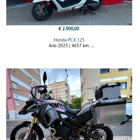
€ 2.900,00
Honda PCX 125
Ano 2023 | 4657 km