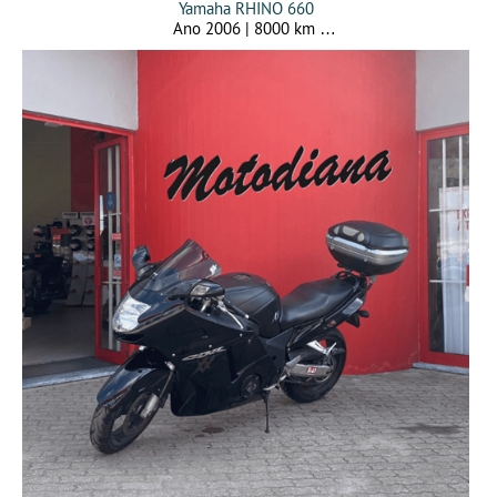
Yamaha RHINO 660
Ano 2006 | 8000 km