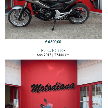
€ 6.500,00
Honda NC 750X
Ano 2017 | 32444 km