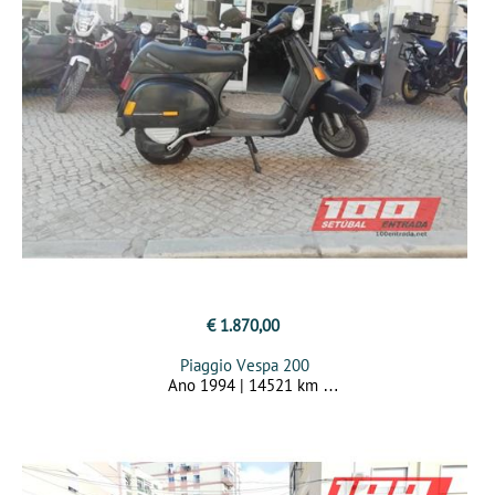
€ 1.870,00
Piaggio Vespa 200
Ano 1994 | 14521 km