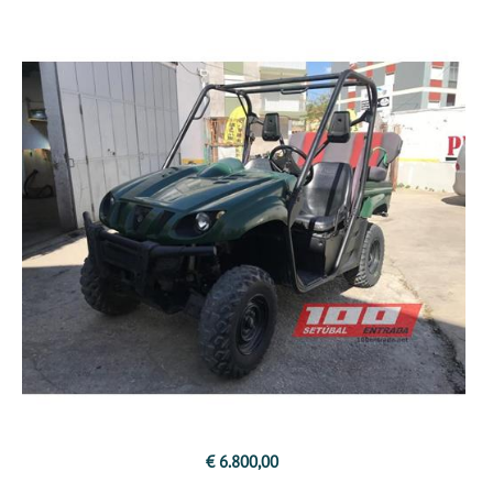
€ 6.800,00