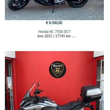
€ 8.300,00
Honda NC 750X DCT
Ano 2021 | 17745 km