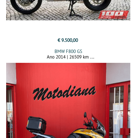
€ 9.500,00
BMW F800 GS
Ano 2014 | 26509 km