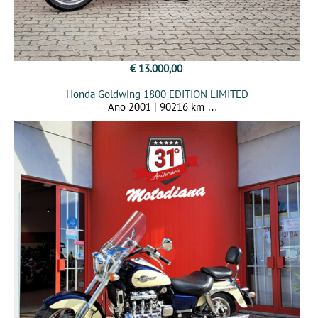
€ 13.000,00
Honda Goldwing 1800 EDITION LIMITED
Ano 2001 | 90216 km