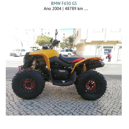
BMW F650 GS
Ano 2004 | 48789 km