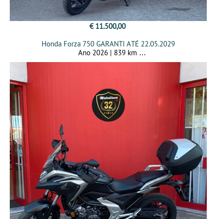
€ 11.500,00
Honda Forza 750 GARANTI ATÉ 22.05.2029
Ano 2026 | 839 km