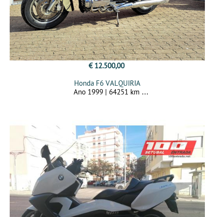
€ 12.500,00
Honda F6 VALQUIRIA
Ano 1999 | 64251 km