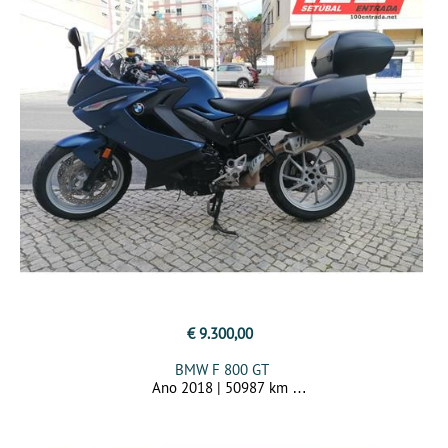
€ 9.300,00
BMW F 800 GT
Ano 2018 | 50987 km