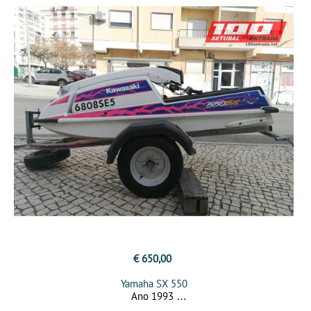
€ 650,00
Yamaha SX 550
Ano 1993