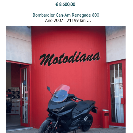
€ 8.600,00
Bombardier Can-Am Renegade 800
Ano 2007 | 21199 km