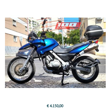
€ 4.150,00