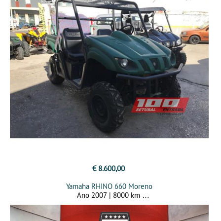
€ 8.600,00
Yamaha RHINO 660 Moreno
Ano 2007 | 8000 km