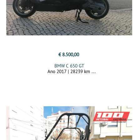
€ 8.500,00
BMW C 650 GT
Ano 2017 | 28239 km