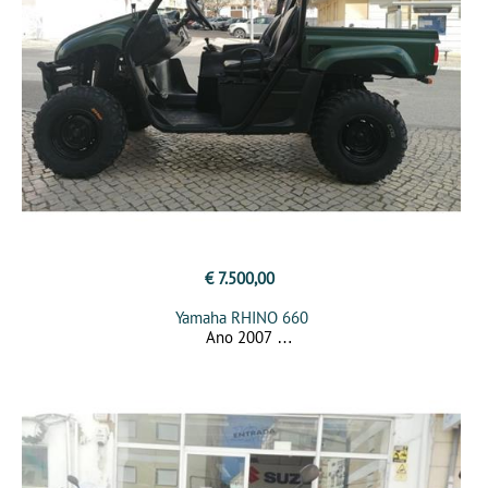
€ 7.500,00
Yamaha RHINO 660
Ano 2007