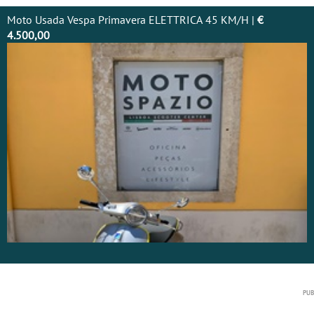
Moto Usada Vespa Primavera ELETTRICA 45 KM/H |
€
4.500,00