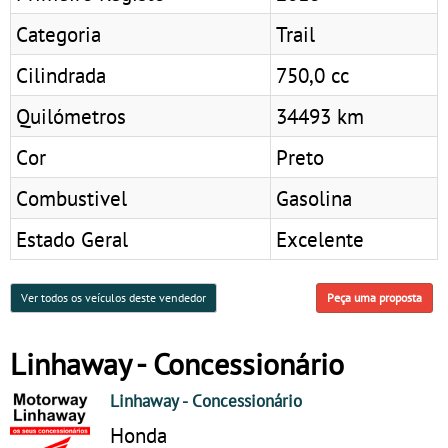
Categoria
Trail
Cilindrada
750,0 cc
Quilómetros
34493 km
Cor
Preto
Combustivel
Gasolina
Estado Geral
Excelente
Ver todos os veículos deste vendedor
Peça uma proposta
Linhaway - Concessionário
Linhaway
- Concessionário
Honda