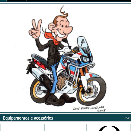
Equipamentos e acessórios