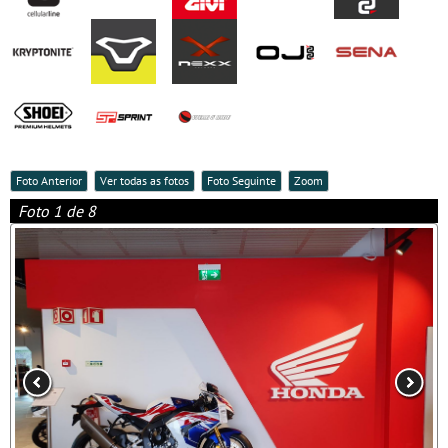
Foto Anterior
Ver todas as fotos
Foto Seguinte
Zoom
Foto 1 de 8