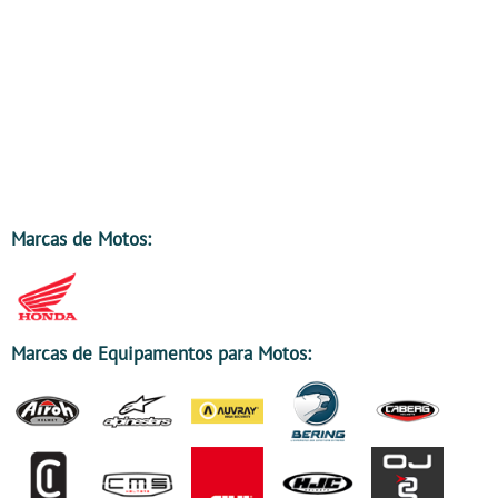
Marcas de Motos:
Marcas de Equipamentos para Motos: