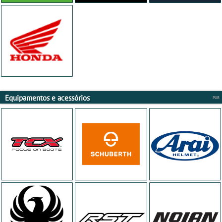
Equipamentos e acessórios