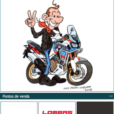
Pontos de venda