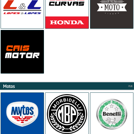
Motos