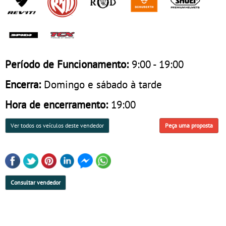
Período de Funcionamento:
9:00 - 19:00
Encerra:
Domingo e sábado à tarde
Hora de encerramento:
19:00
Ver todos os veículos deste vendedor
Peça uma proposta
Consultar vendedor