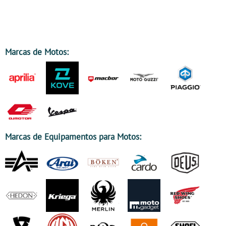
Marcas de Motos:
Marcas de Equipamentos para Motos: