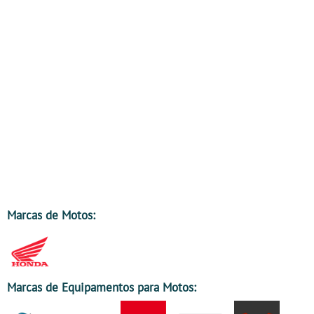
Marcas de Motos:
Marcas de Equipamentos para Motos: