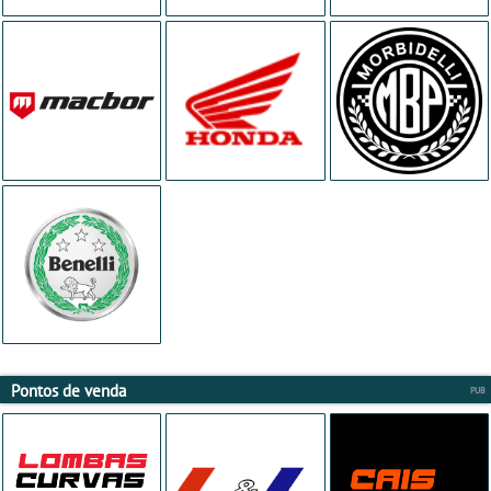
Pontos de venda