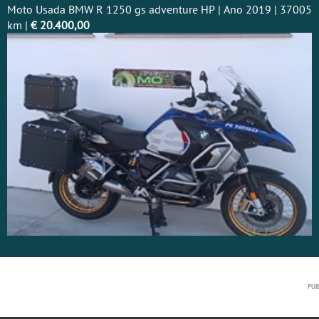
Moto Usada BMW R 1250 gs adventure HP | Ano 2019 | 37005
km |
€ 20.400,00