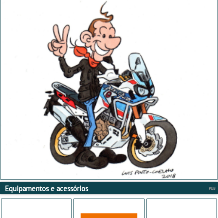
Equipamentos e acessórios