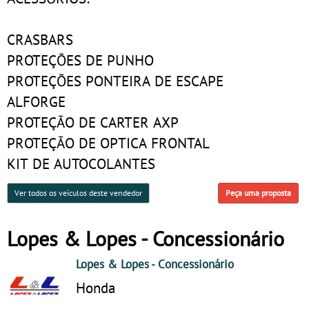
CRASBARS
PROTEÇÕES DE PUNHO
PROTEÇÕES PONTEIRA DE ESCAPE
ALFORGE
PROTEÇÃO DE CARTER AXP
PROTEÇÃO DE OPTICA FRONTAL
KIT DE AUTOCOLANTES
Ver todos os veículos deste vendedor
Peça uma proposta
Lopes & Lopes - Concessionário
Lopes & Lopes
- Concessionário
Honda