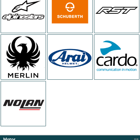
Motos