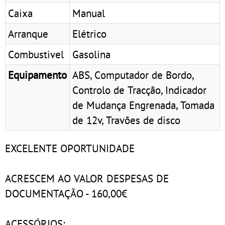
Caixa
Manual
Arranque
Elétrico
Combustivel
Gasolina
Equipamento
ABS, Computador de Bordo,
Controlo de Tracção, Indicador
de Mudança Engrenada, Tomada
de 12v, Travões de disco
EXCELENTE OPORTUNIDADE
ACRESCEM AO VALOR DESPESAS DE
DOCUMENTAÇÃO - 160,00€
ACESSÓRIOS: