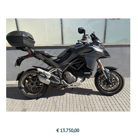
€ 13.750,00