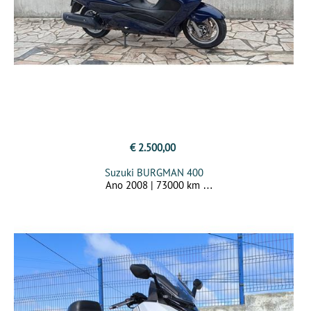
€ 2.500,00
Suzuki BURGMAN 400
Ano 2008 | 73000 km