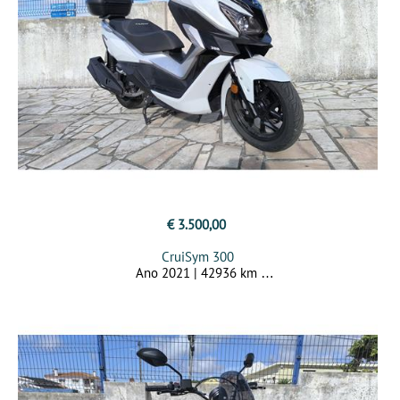
€ 3.500,00
CruiSym 300
Ano 2021 | 42936 km