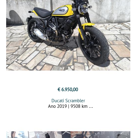
€ 6.950,00
Ducati Scrambler
Ano 2019 | 9508 km