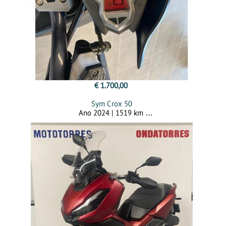
€ 1.700,00
Sym Crox 50
Ano 2024 | 1519 km