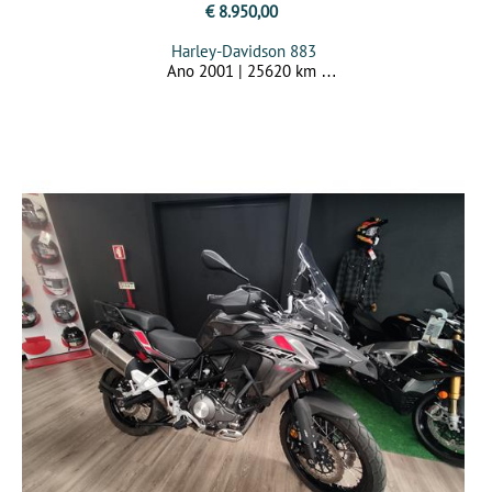
€ 8.950,00
Harley-Davidson 883
Ano 2001 | 25620 km