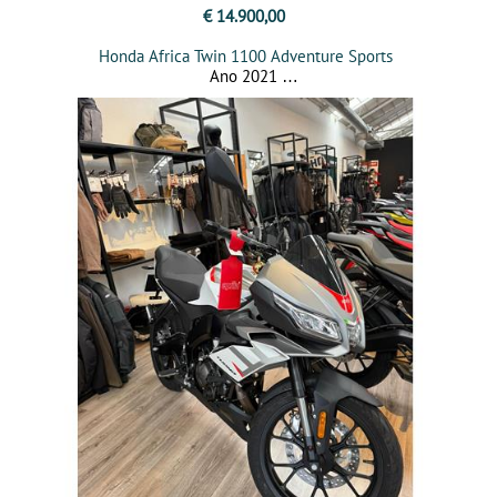
€ 14.900,00
Honda Africa Twin 1100 Adventure Sports
Ano 2021