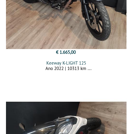
€ 1.665,00
Keeway K-LIGHT 125
Ano 2022 | 10313 km