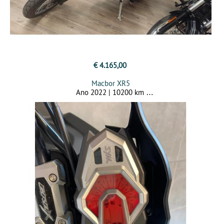
€ 4.165,00
Macbor XR5
Ano 2022 | 10200 km