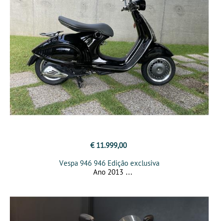
€ 11.999,00
Vespa 946 946 Edição exclusiva
Ano 2013