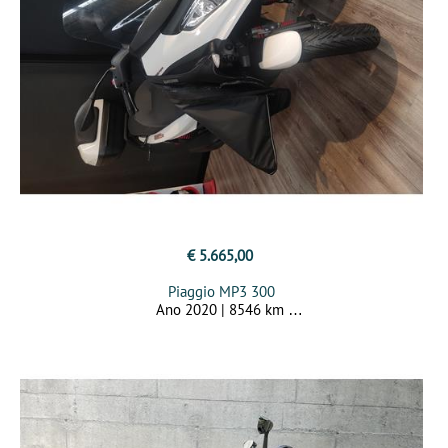
€ 5.665,00
Piaggio MP3 300
Ano 2020 | 8546 km