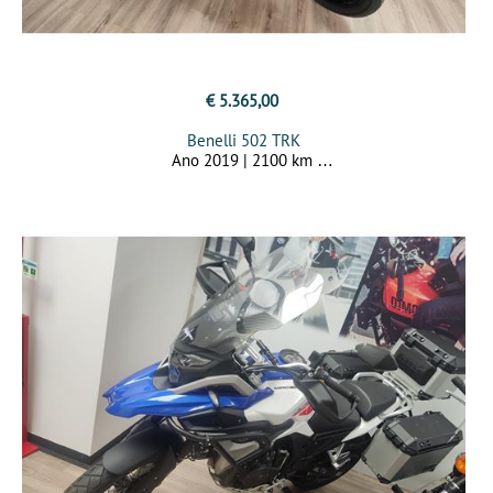
€ 5.365,00
Benelli 502 TRK
Ano 2019 | 2100 km