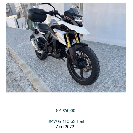
€ 4.850,00
BMW G 310 GS Trail
Ano 2022