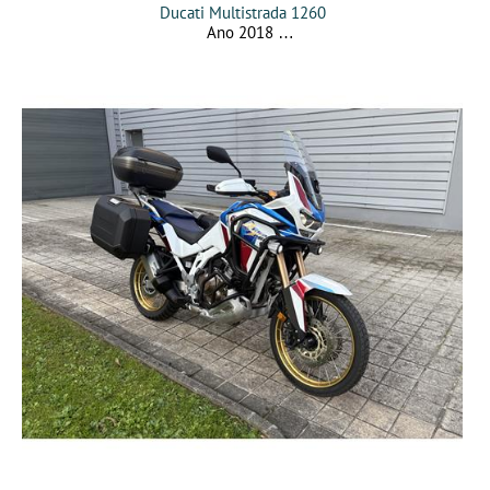
Ducati Multistrada 1260
Ano 2018