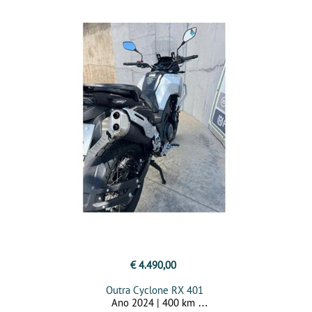
€ 4.490,00
Outra Cyclone RX 401
Ano 2024 | 400 km