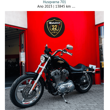
Husqvarna 701
Ano 2023 | 13845 km