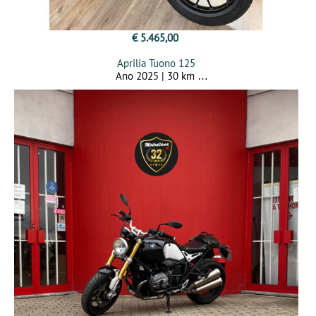
€ 5.465,00
Aprilia Tuono 125
Ano 2025 | 30 km