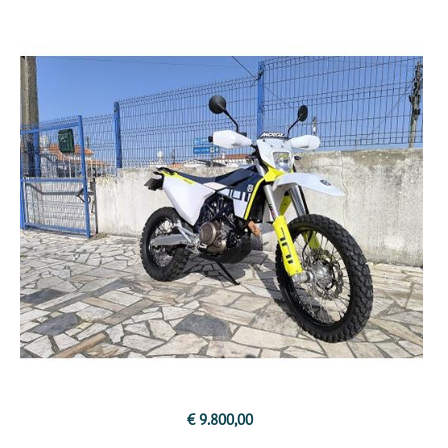
€ 9.800,00