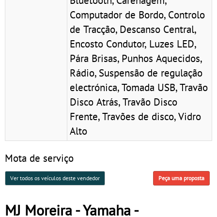
Computador de Bordo, Controlo
de Tracção, Descanso Central,
Encosto Condutor, Luzes LED,
Pára Brisas, Punhos Aquecidos,
Rádio, Suspensão de regulação
electrónica, Tomada USB, Travão
Disco Atrás, Travão Disco
Frente, Travões de disco, Vidro
Alto
Mota de serviço
Ver todos os veículos deste vendedor
Peça uma proposta
MJ Moreira - Yamaha -