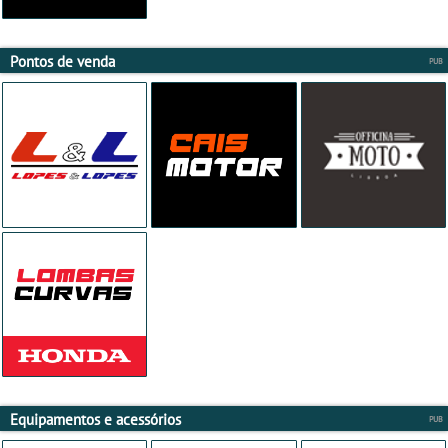
Pontos de venda
Equipamentos e acessórios