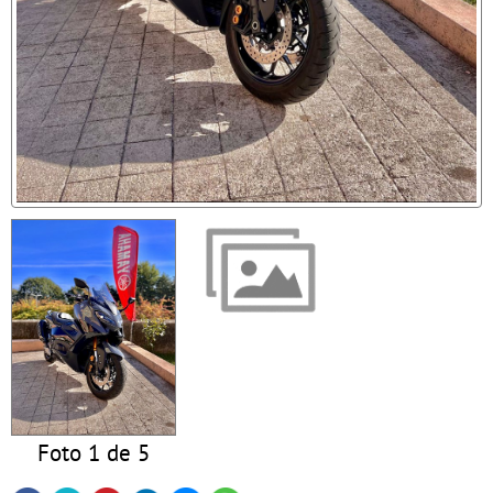
Foto 1 de 5