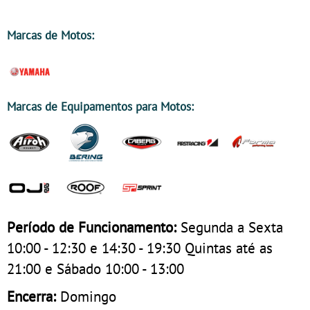
Marcas de Motos:
Marcas de Equipamentos para Motos:
Período de Funcionamento:
Segunda a Sexta
10:00 - 12:30 e 14:30 - 19:30 Quintas até as
21:00 e Sábado 10:00 - 13:00
Encerra:
Domingo