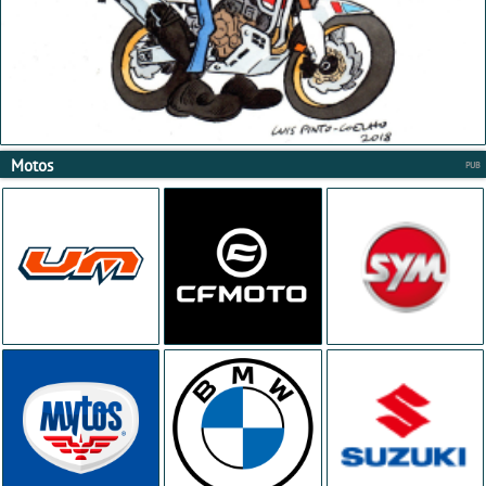
Motos