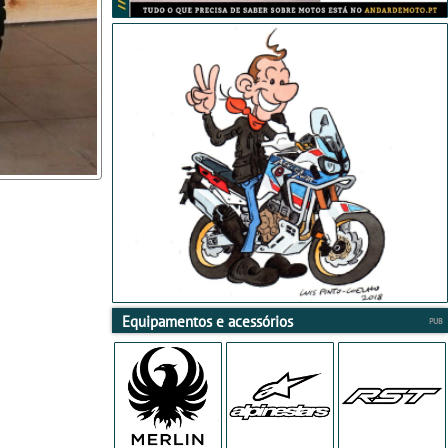
Equipamentos e acessórios