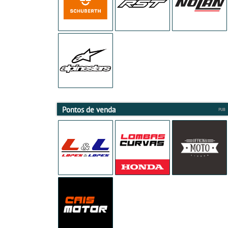
Pontos de venda