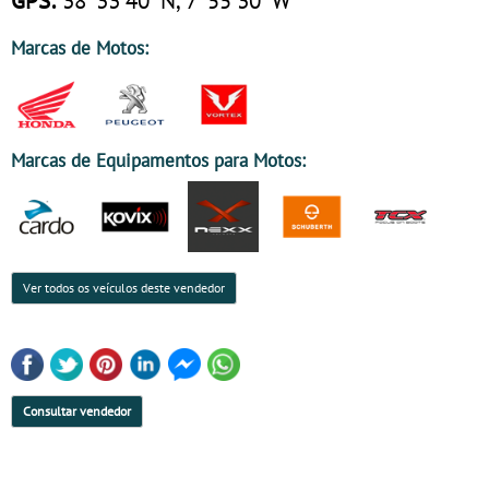
Marcas de Motos:
Marcas de Equipamentos para Motos:
Ver todos os veículos deste vendedor
Consultar vendedor