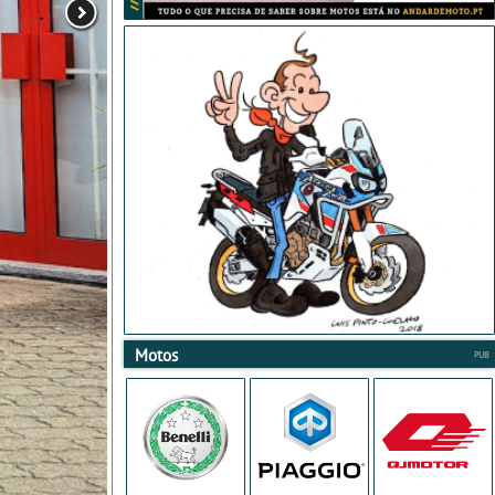
Motos