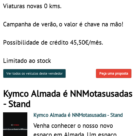
Viaturas novas 0 kms.
Campanha de verão, o valor é chave na mão!
Possibilidade de crédito 45,50€/mês.
Limitado ao stock
Ver todos os veículos deste vendedor
Peça uma proposta
Kymco Almada é NNMotasusadas
- Stand
Kymco Almada é NNMotasusadas
- Stand
Venha conhecer o nosso novo
espaço em Almada. Um espaço