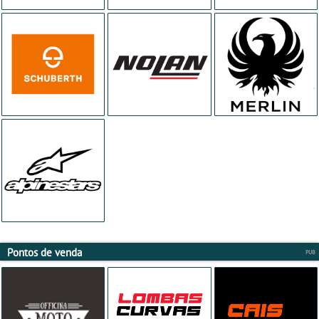
Pontos de venda