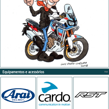
Equipamentos e acessórios