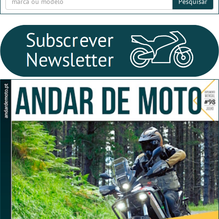
Pesquisar