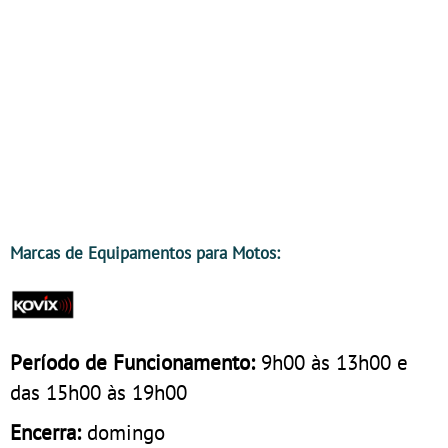
Marcas de Equipamentos para Motos:
Período de Funcionamento:
9h00 às 13h00 e
das 15h00 às 19h00
Encerra:
domingo