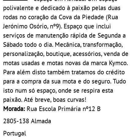
polivalente e dedicado à paixão pelas duas
rodas no coração da Cova da Piedade (Rua
Jerónimo Osório, nº9). Espaço que inclui
serviços de manutenção rápida de Segunda a
Sábado todo o dia. Mecânica, transformação,
personalização, boutique, acessórios, venda de
motas usadas e motas novas da marca Kymco.
Para além disto também tratamos do crédito
para a compra da sua mota e do seguro. Tudo
isto num só espaço, onde se respira esta
paixão. Até breve, boas curvas!
Morada:
Rua Escola Primária nº12 B
2805-138
Almada
Portugal