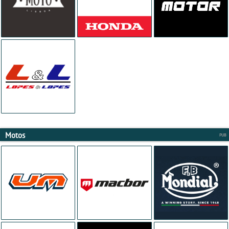
Motos