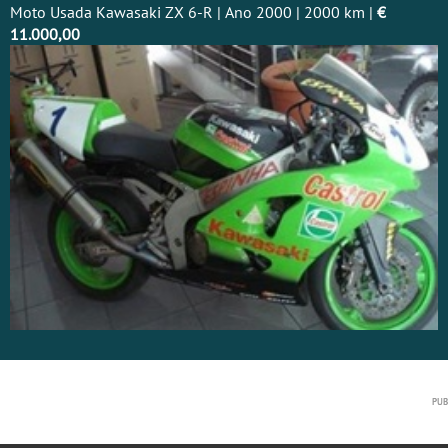
Moto Usada Kawasaki ZX 6-R | Ano 2000 | 2000 km |
€
11.000,00