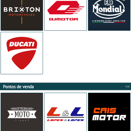
Pontos de venda