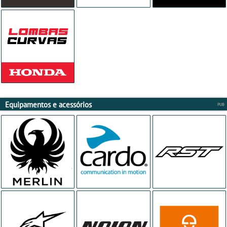
Equipamentos e acessórios