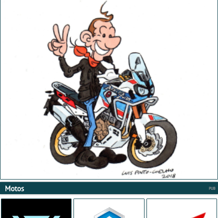
Motos