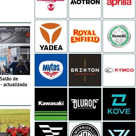
 Salão de
- actualizada