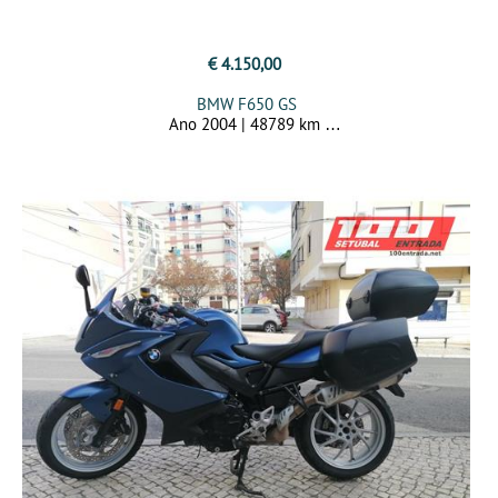
€ 4.150,00
BMW F650 GS
Ano 2004 | 48789 km