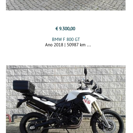
€ 9.300,00
BMW F 800 GT
Ano 2018 | 50987 km