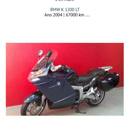
BMW K 1200 LT
Ano 2004 | 67000 km