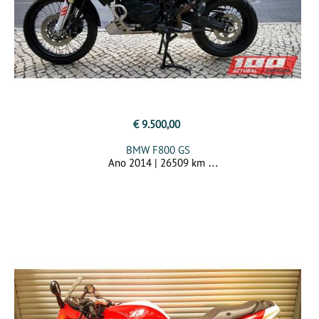
€ 9.500,00
BMW F800 GS
Ano 2014 | 26509 km