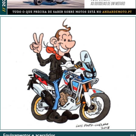
Equipamentos e acessórios