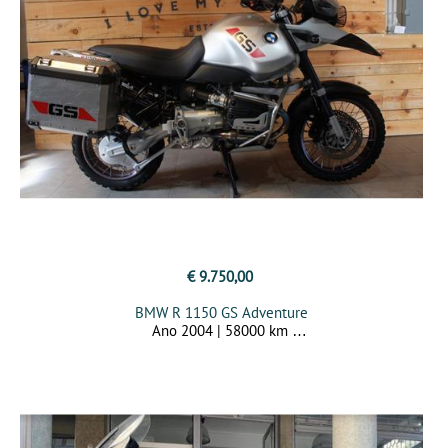
€ 9.750,00
BMW R 1150 GS Adventure
Ano 2004 | 58000 km