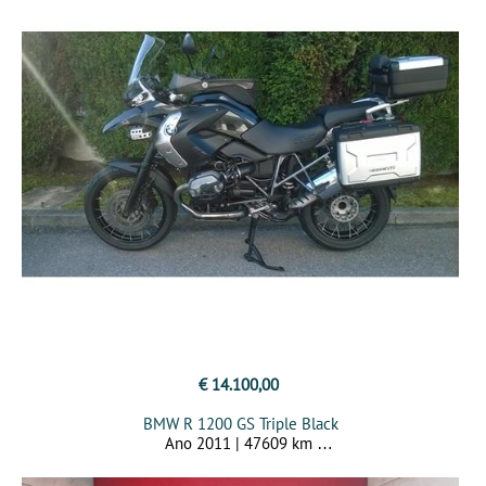
€ 14.100,00
BMW R 1200 GS Triple Black
Ano 2011 | 47609 km