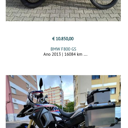
€ 10.850,00
BMW F800 GS
Ano 2013 | 16084 km