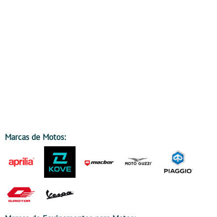
Marcas de Motos: