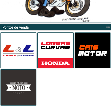
Pontos de venda