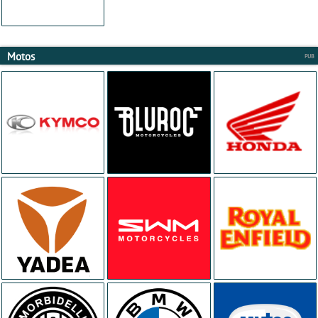
Motos