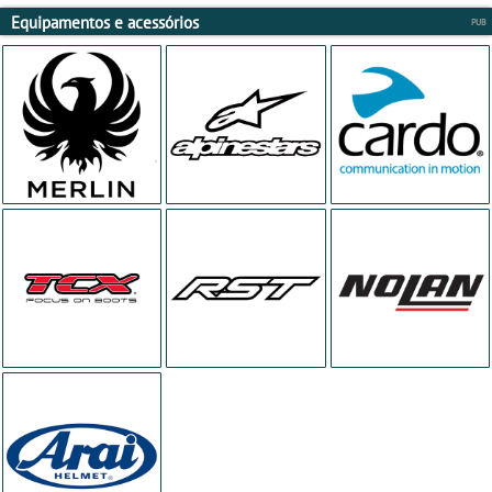
Equipamentos e acessórios