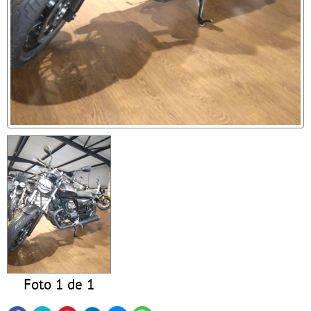
Foto 1 de 1