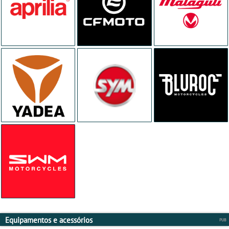
Equipamentos e acessórios