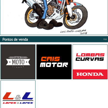
Pontos de venda