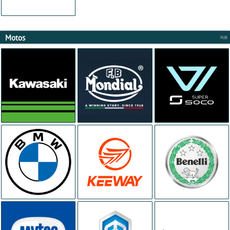
Motos