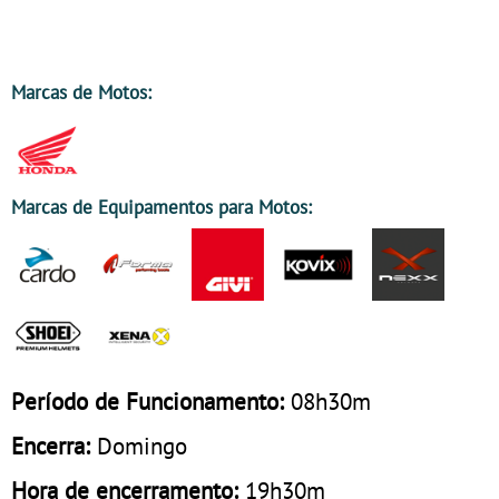
Marcas de Motos:
Marcas de Equipamentos para Motos:
Período de Funcionamento:
08h30m
Encerra:
Domingo
Hora de encerramento:
19h30m