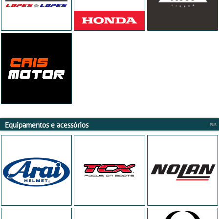
Equipamentos e acessórios