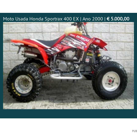
Moto Usada Honda Sportrax 400 EX | Ano 2000 |
€ 5.000,00