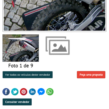
Foto 1 de 9
Ver todos os veículos deste vendedor
Peça uma proposta
Consultar vendedor