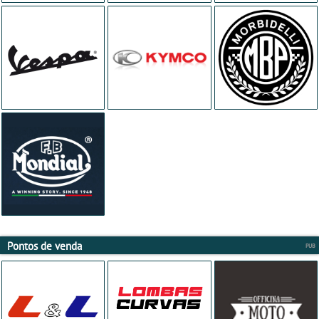
Pontos de venda