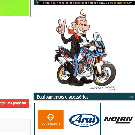
Equipamentos e acessórios
eça uma proposta