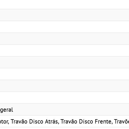
geral
r, Travão Disco Atrás, Travão Disco Frente, Travõ