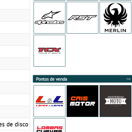
Pontos de venda
es de disco