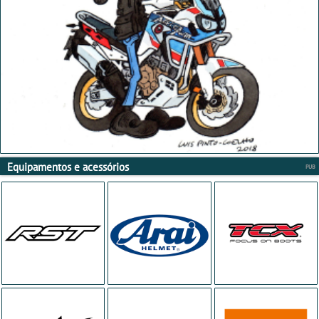
Equipamentos e acessórios