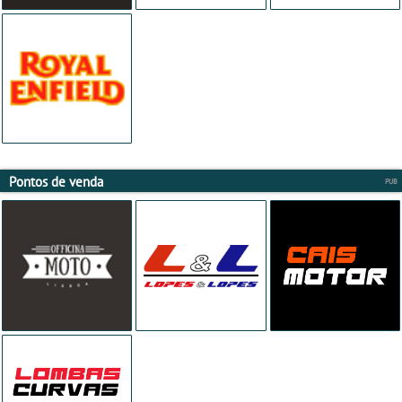
Pontos de venda