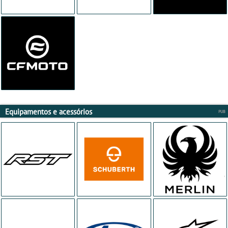
Equipamentos e acessórios