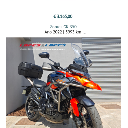
€ 3.165,00
Zontes GK 350
Ano 2022 | 5993 km