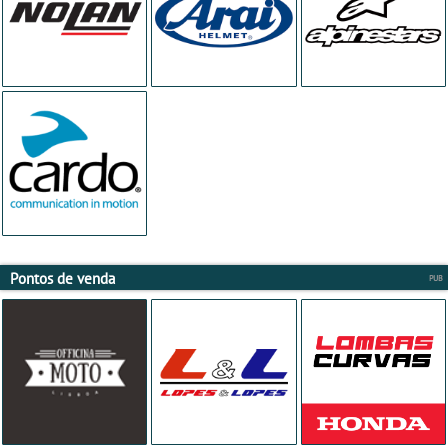
Pontos de venda