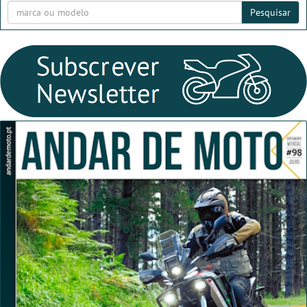
Pesquisar