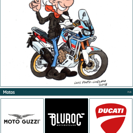
Motos