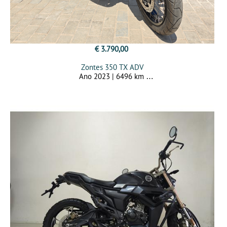
€ 3.790,00
Zontes 350 TX ADV
Ano 2023 | 6496 km