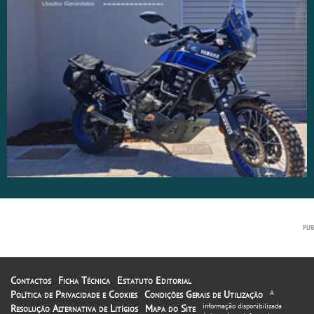
Contactos
Ficha Técnica
Estatuto Editorial
Política de Privacidade e Cookies
Condições Gerais de Utilização
A
informação disponibilizada
Resolução Alternativa de Litígios
Mapa do Site