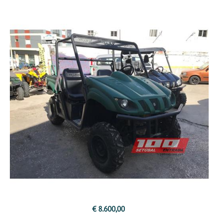
€ 8.600,00