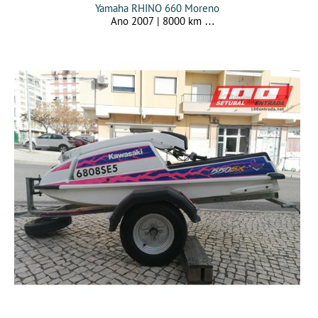
Yamaha RHINO 660 Moreno
Ano 2007 | 8000 km