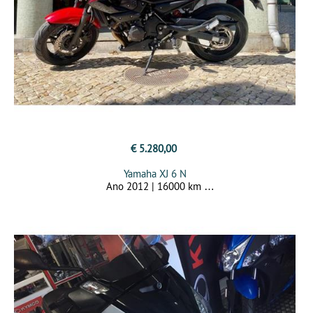
€ 5.280,00
Yamaha XJ 6 N
Ano 2012 | 16000 km