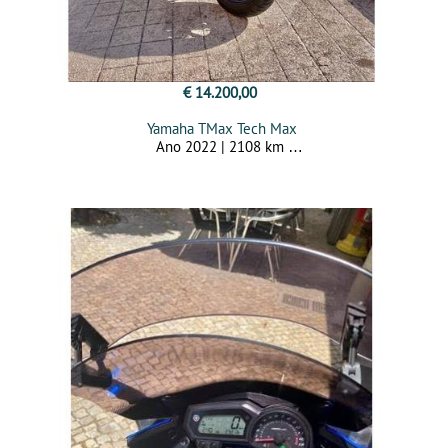
€ 14.200,00
Yamaha TMax Tech Max
Ano 2022 | 2108 km