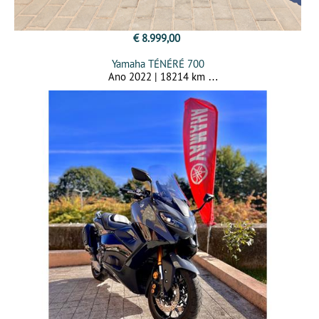
€ 8.999,00
Yamaha TÉNÉRÉ 700
Ano 2022 | 18214 km