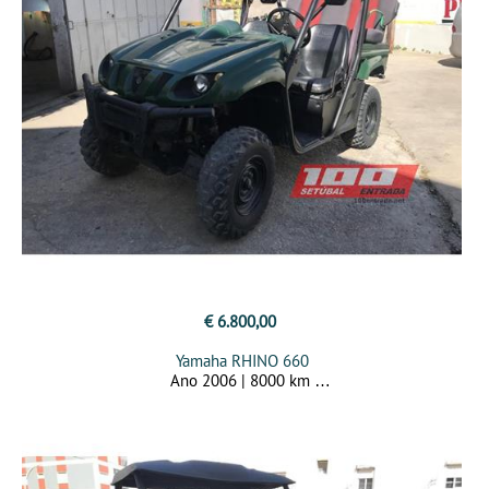
€ 6.800,00
Yamaha RHINO 660
Ano 2006 | 8000 km