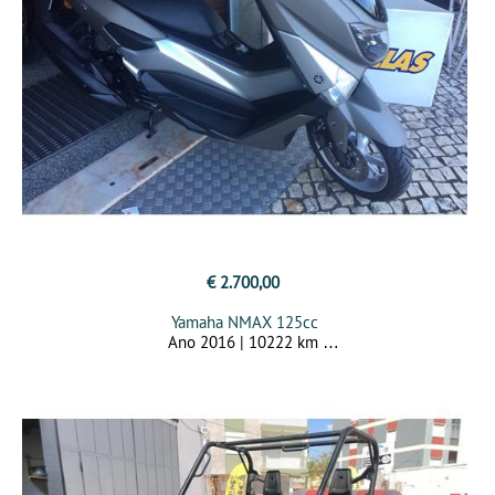
€ 2.700,00
Yamaha NMAX 125cc
Ano 2016 | 10222 km