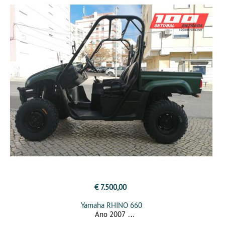
€ 7.500,00
Yamaha RHINO 660
Ano 2007