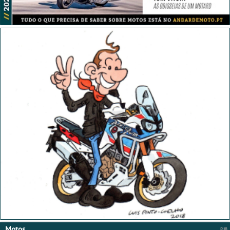
Motos