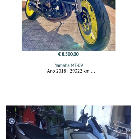
€ 8.500,00
Yamaha MT-09
Ano 2018 | 29322 km