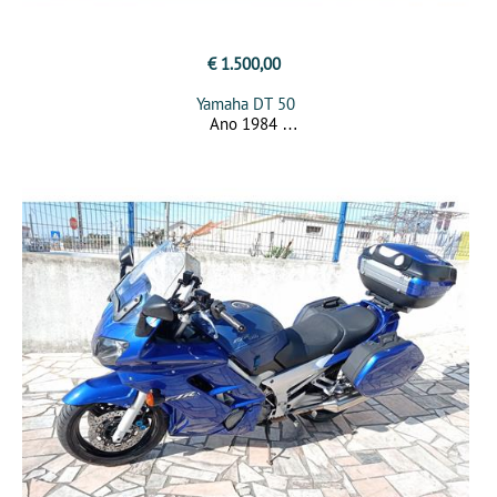
€ 1.500,00
Yamaha DT 50
Ano 1984