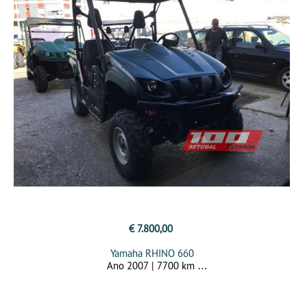
€ 7.800,00
Yamaha RHINO 660
Ano 2007 | 7700 km