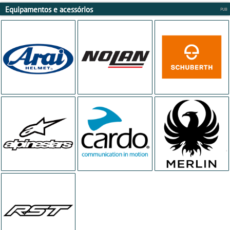
Equipamentos e acessórios