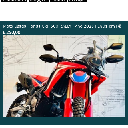
Moto Usada Honda CRF 300 RALLY | Ano 2025 | 1801 km |
€
6.250,00