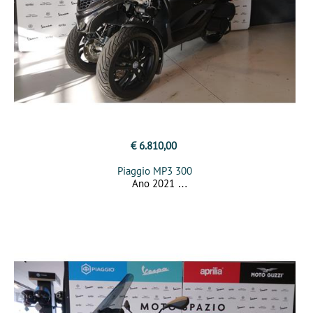
€ 6.810,00
Piaggio MP3 300
Ano 2021