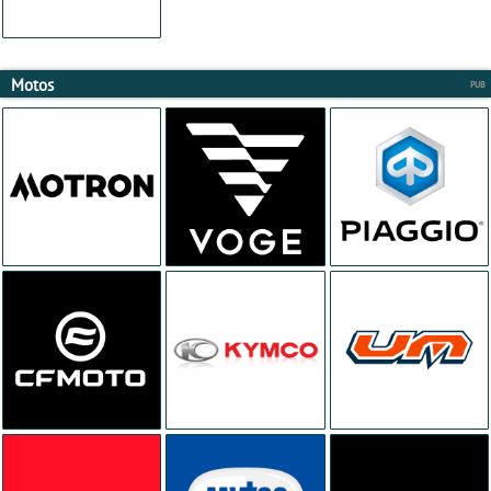
Motos