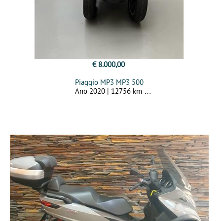
€ 8.000,00
Piaggio MP3 MP3 500
Ano 2020 | 12756 km