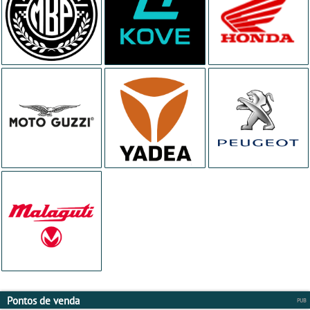
Pontos de venda