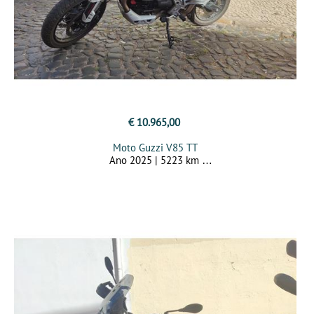
€ 10.965,00
Moto Guzzi V85 TT
Ano 2025 | 5223 km