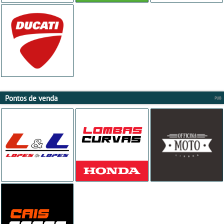
Pontos de venda