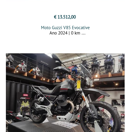
€ 13.512,00
Moto Guzzi V85 Evocative
Ano 2024 | 0 km