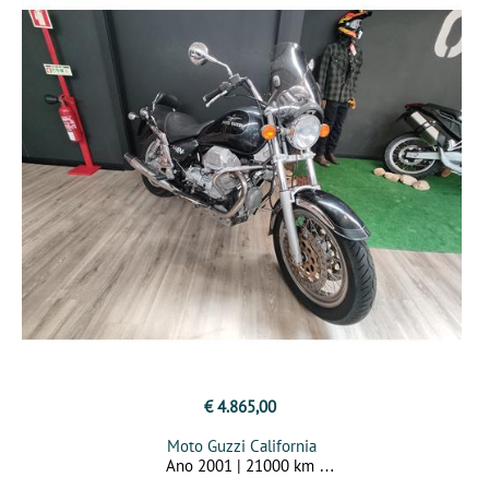
€ 4.865,00
Moto Guzzi California
Ano 2001 | 21000 km