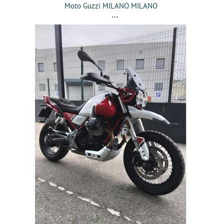
Moto Guzzi MILANO MILANO