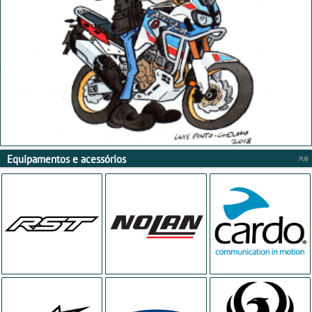
Equipamentos e acessórios