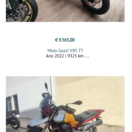
€ 9.565,00
Moto Guzzi V85 TT
Ano 2022 | 9323 km