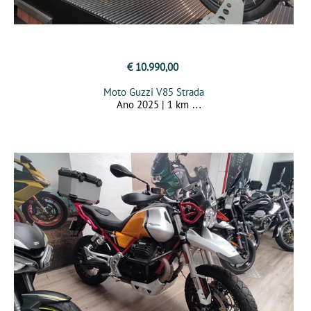
€ 10.990,00
Moto Guzzi V85 Strada
Ano 2025 | 1 km