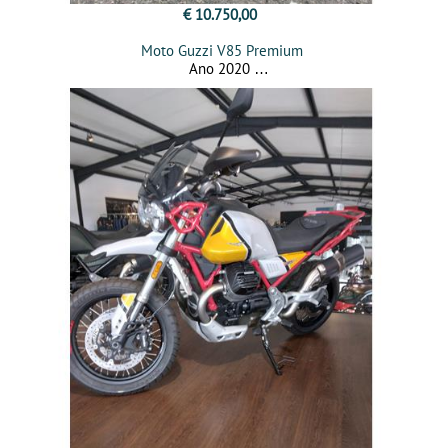
€ 10.750,00
Moto Guzzi V85 Premium
Ano 2020