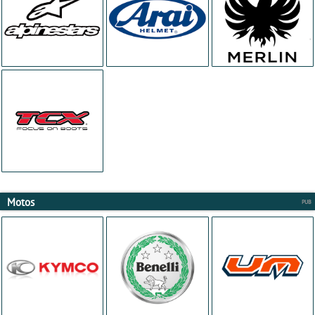
Motos