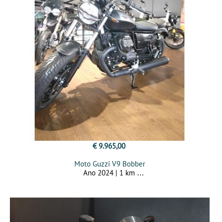
€ 9.965,00
Moto Guzzi V9 Bobber
Ano 2024 | 1 km