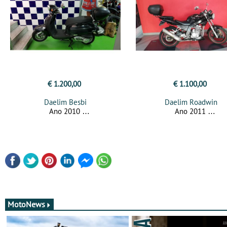
€ 1.200,00
€ 1.100,00
Daelim Besbi
Daelim Roadwin
Ano 2010
Ano 2011
MotoNews