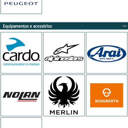
Equipamentos e acessórios