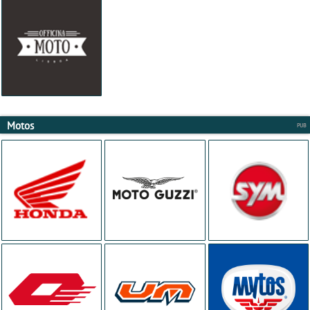
Motos