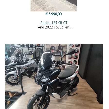
€ 3.990,00
Aprilia 125 SR GT
Ano 2022 | 6583 km