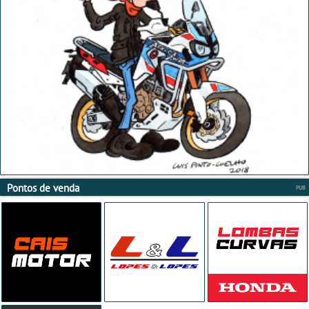
Pontos de venda