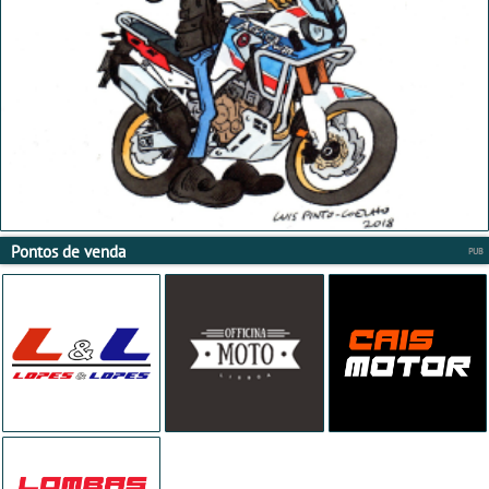
Pontos de venda