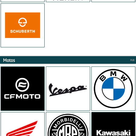
Motos