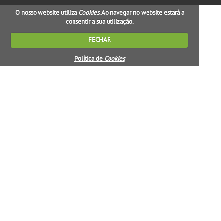
O nosso website utiliza
Cookies
. Ao navegar no website estará a
consentir a sua utilização.
FECHAR
Política de
Cookies