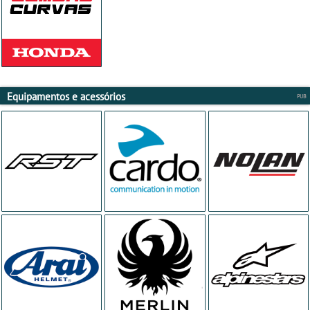
Equipamentos e acessórios