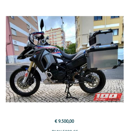
€ 9.500,00