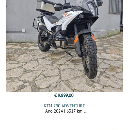
€ 9.899,00
KTM 790 ADVENTURE
Ano 2024 | 6317 km