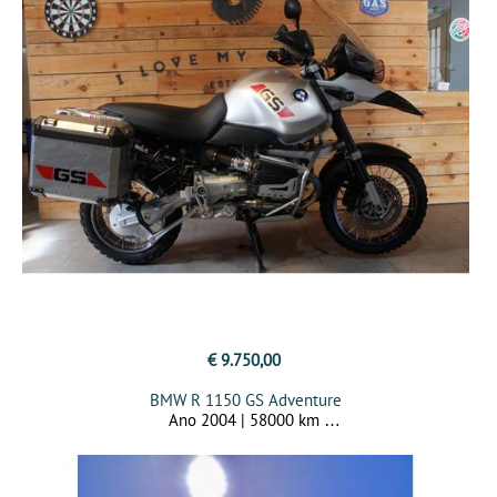
€ 9.750,00
BMW R 1150 GS Adventure
Ano 2004 | 58000 km