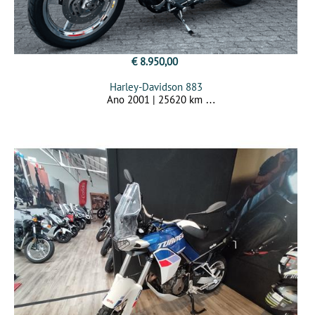
€ 8.950,00
Harley-Davidson 883
Ano 2001 | 25620 km