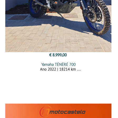
€ 8.999,00
Yamaha TÉNÉRÉ 700
Ano 2022 | 18214 km