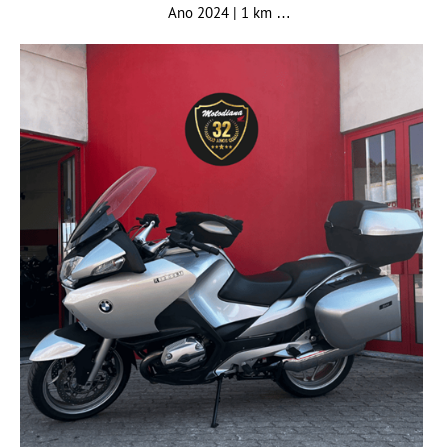
Ano 2024 | 1 km