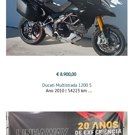
€ 8.900,00
Ducati Multistrada 1200 S
Ano 2010 | 54223 km