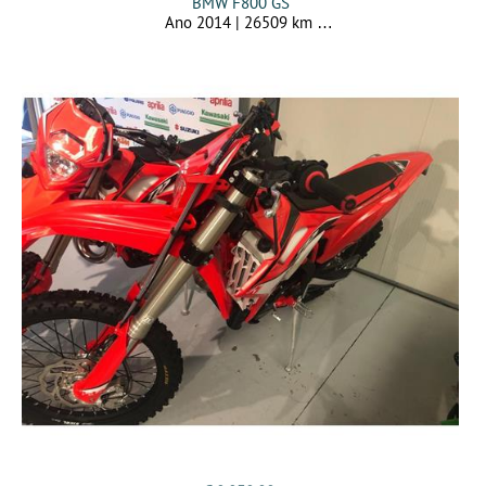
BMW F800 GS
Ano 2014 | 26509 km