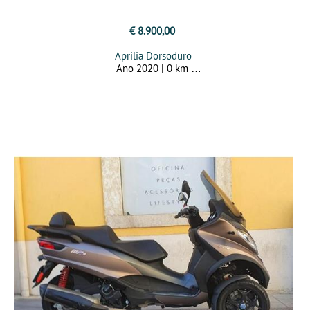
€ 8.900,00
Aprilia Dorsoduro
Ano 2020 | 0 km