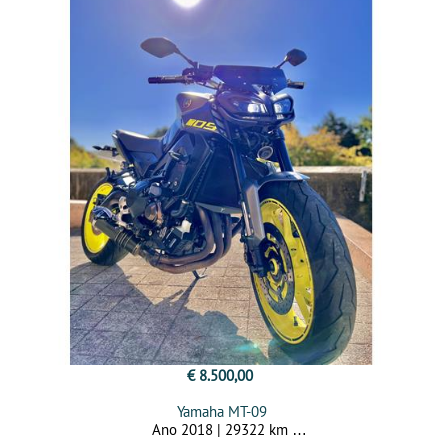
€ 8.500,00
Yamaha MT-09
Ano 2018 | 29322 km