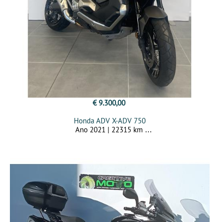
€ 9.300,00
Honda ADV X-ADV 750
Ano 2021 | 22315 km