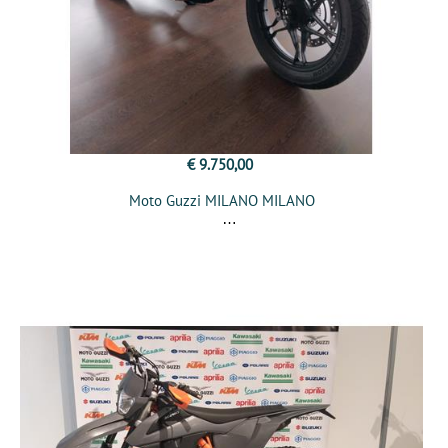
€ 9.750,00
Moto Guzzi MILANO MILANO