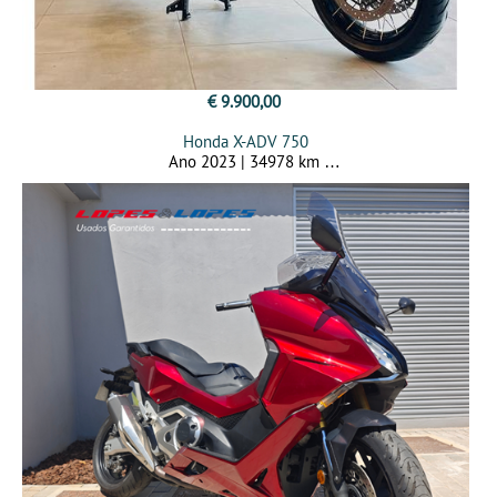
€ 9.900,00
Honda X-ADV 750
Ano 2023 | 34978 km