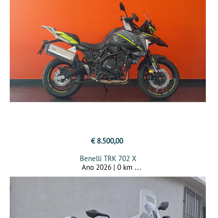
€ 8.500,00
Benelli TRK 702 X
Ano 2026 | 0 km