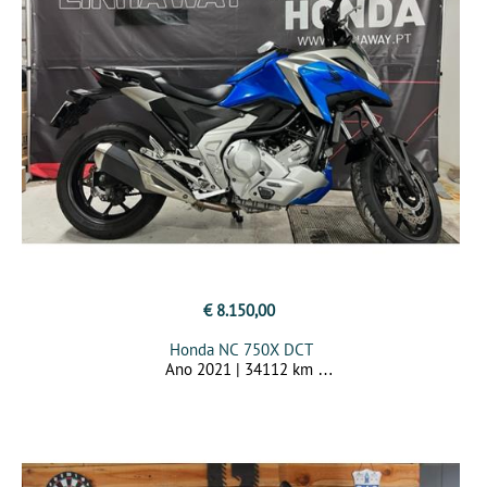
€ 8.150,00
Honda NC 750X DCT
Ano 2021 | 34112 km