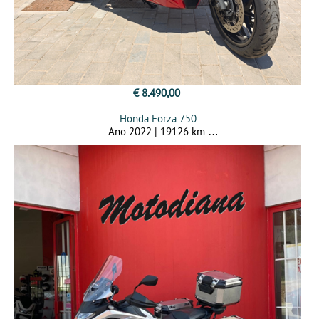
€ 8.490,00
Honda Forza 750
Ano 2022 | 19126 km