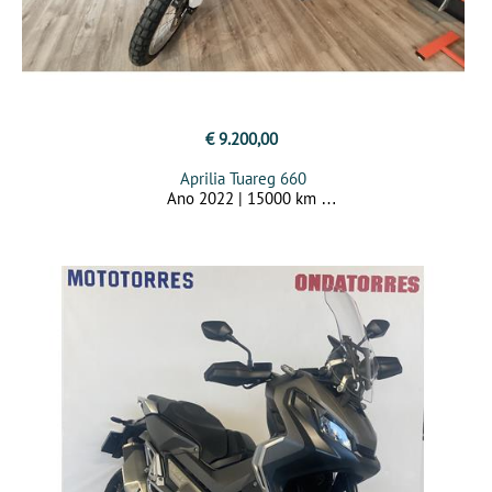
€ 9.200,00
Aprilia Tuareg 660
Ano 2022 | 15000 km