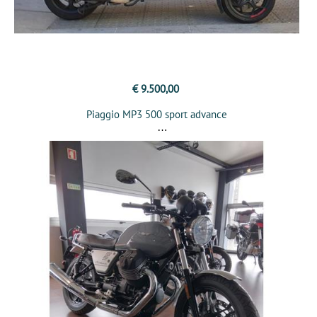
€ 9.500,00
Piaggio MP3 500 sport advance