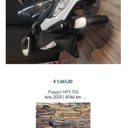
€ 5.665,00
Piaggio MP3 300
Ano 2020 | 8546 km