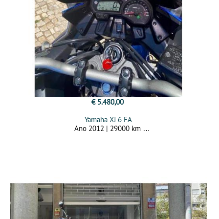
€ 5.480,00
Yamaha XJ 6 FA
Ano 2012 | 29000 km