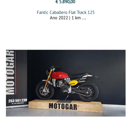
€ 5.890,00
Fantic Caballero Flat Track 125
Ano 2022 | 1 km