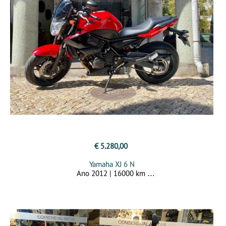
€ 5.280,00
Yamaha XJ 6 N
Ano 2012 | 16000 km