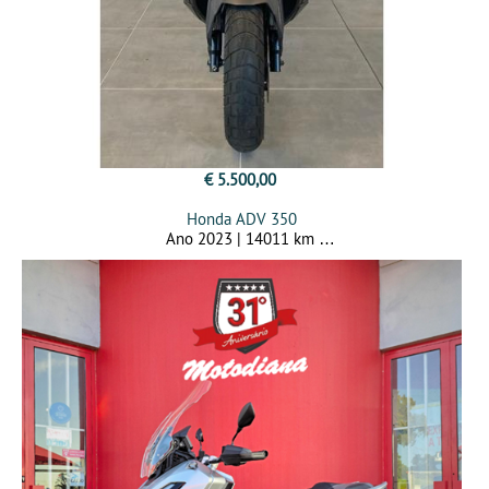
€ 5.500,00
Honda ADV 350
Ano 2023 | 14011 km