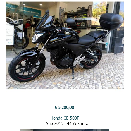
€ 5.200,00
Honda CB 500F
Ano 2015 | 4435 km