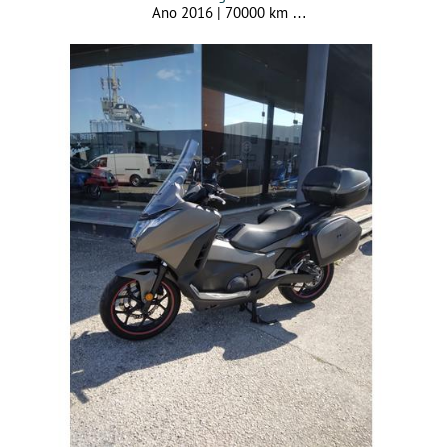
Ano 2016 | 70000 km