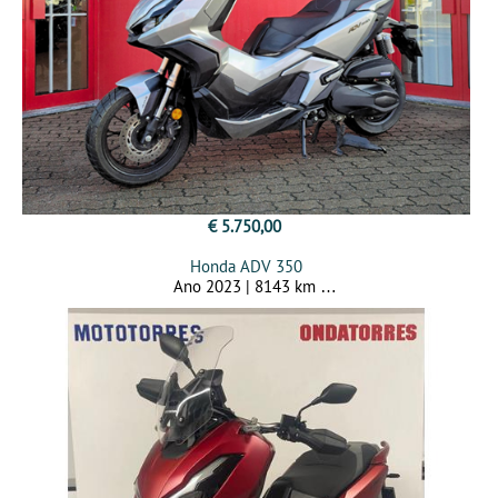
€ 5.750,00
Honda ADV 350
Ano 2023 | 8143 km