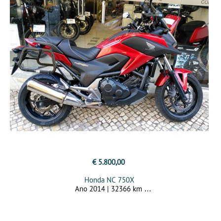
€ 5.800,00
Honda NC 750X
Ano 2014 | 32366 km