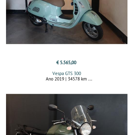
€ 5.565,00
Vespa GTS 300
Ano 2019 | 34578 km