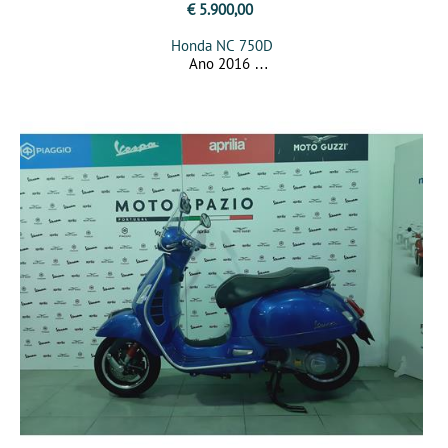
€ 5.900,00
Honda NC 750D
Ano 2016