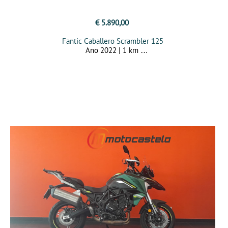
€ 5.890,00
Fantic Caballero Scrambler 125
Ano 2022 | 1 km