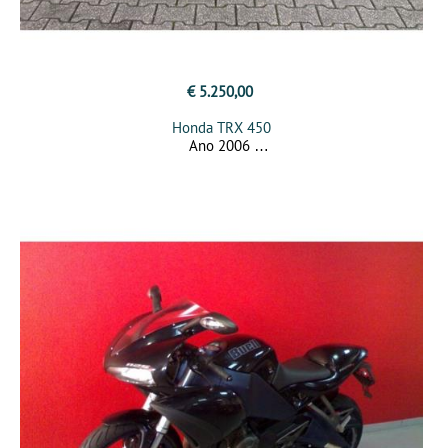
€ 5.250,00
Honda TRX 450
Ano 2006