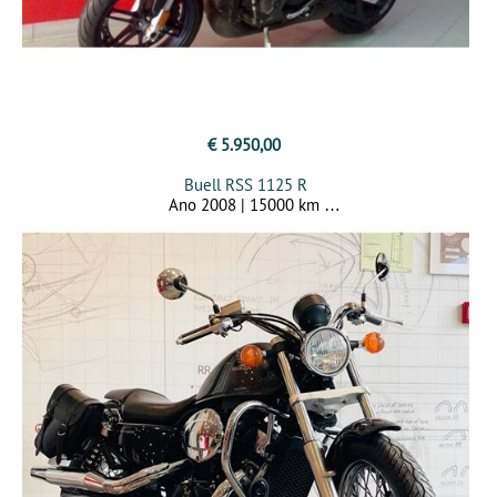
€ 5.950,00
Buell RSS 1125 R
Ano 2008 | 15000 km