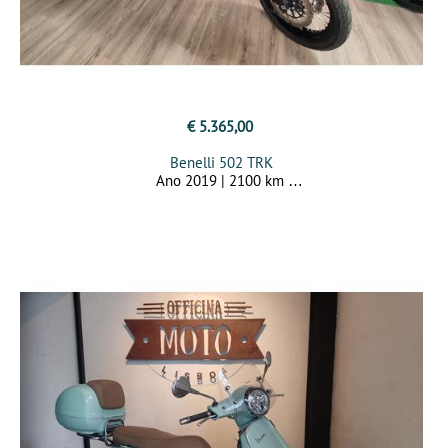
€ 5.365,00
Benelli 502 TRK
Ano 2019 | 2100 km