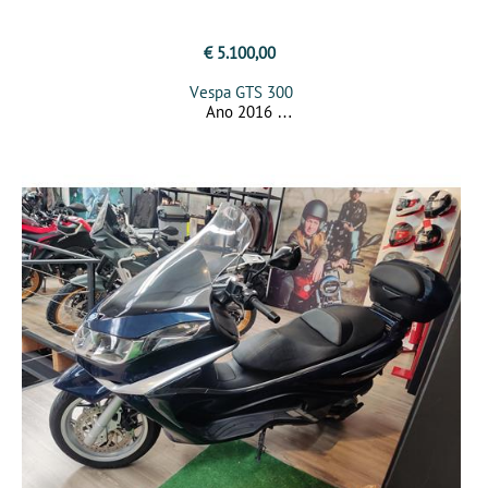
€ 5.100,00
Vespa GTS 300
Ano 2016