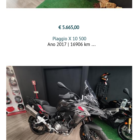
€ 5.665,00
Piaggio X 10 500
Ano 2017 | 16906 km