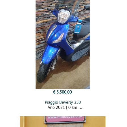
€ 5.500,00
Piaggio Beverly 350
Ano 2021 | 0 km