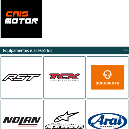
Equipamentos e acessórios