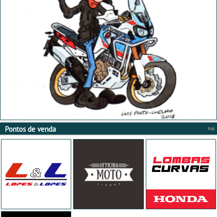
Pontos de venda