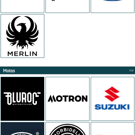
Motos