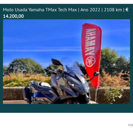
Moto Usada Yamaha TMax Tech Max | Ano 2022 | 2108 km |
€
14.200,00