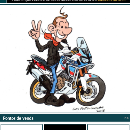
Pontos de venda