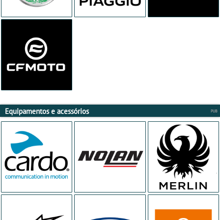
Equipamentos e acessórios