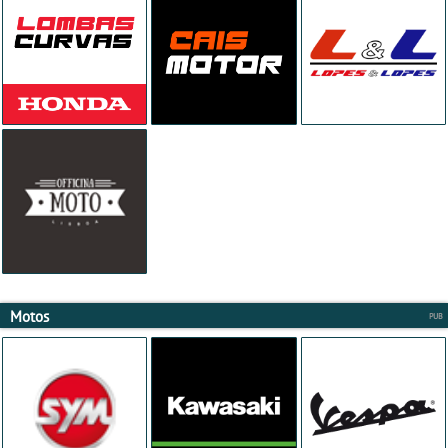
Motos