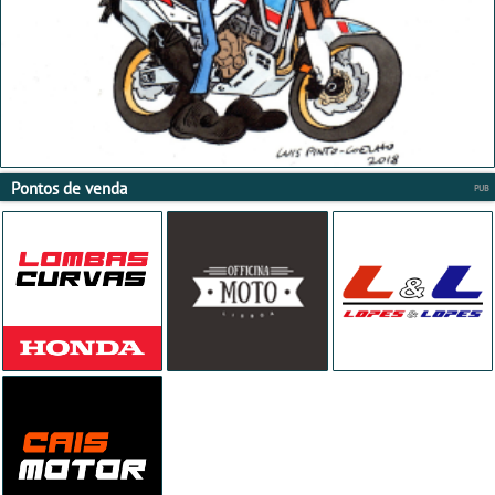
Pontos de venda