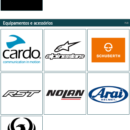
Equipamentos e acessórios