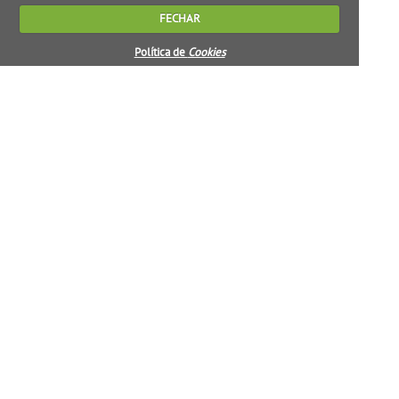
FECHAR
Política de
Cookies