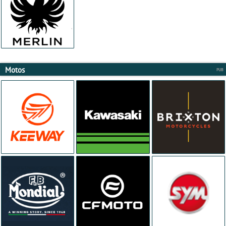
Motos