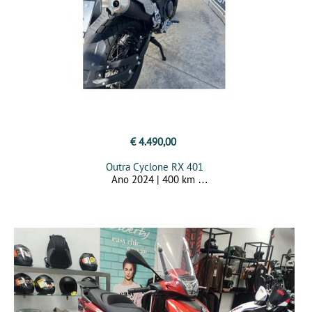
€ 4.490,00
Outra Cyclone RX 401
Ano 2024 | 400 km