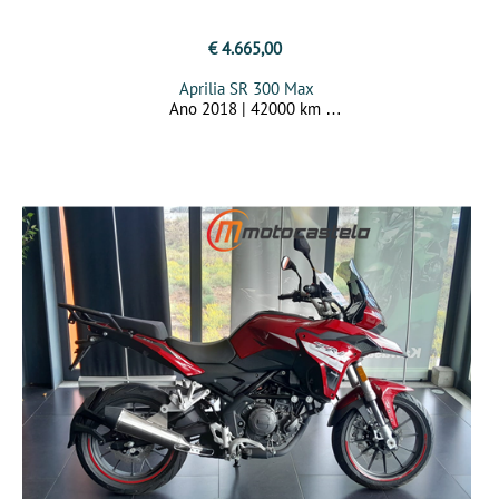
€ 4.665,00
Aprilia SR 300 Max
Ano 2018 | 42000 km