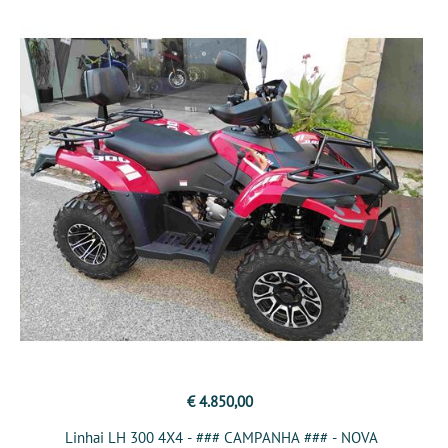
€ 4.850,00
Linhai LH 300 4X4 - ### CAMPANHA ### - NOVA