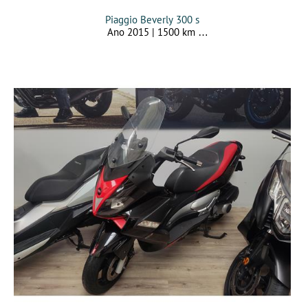
Piaggio Beverly 300 s
Ano 2015 | 1500 km