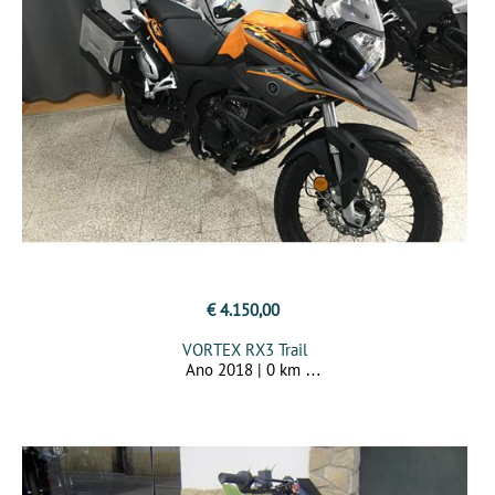
€ 4.150,00
VORTEX RX3 Trail
Ano 2018 | 0 km