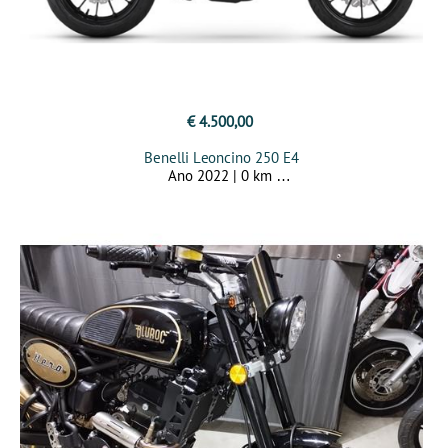
€ 4.500,00
Benelli Leoncino 250 E4
Ano 2022 | 0 km