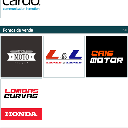
Pontos de venda