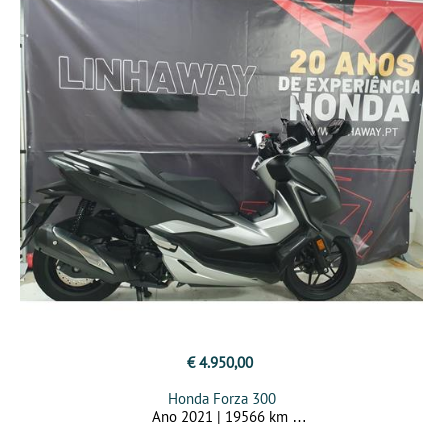
€ 4.950,00
Honda Forza 300
Ano 2021 | 19566 km