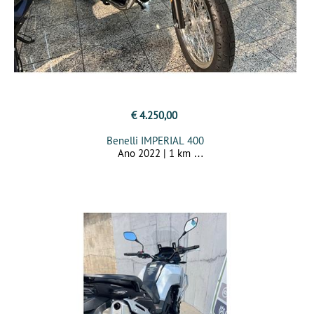
€ 4.250,00
Benelli IMPERIAL 400
Ano 2022 | 1 km