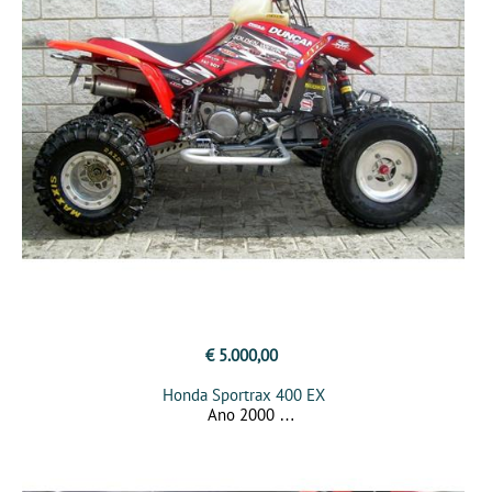
€ 5.000,00
Honda Sportrax 400 EX
Ano 2000