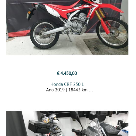
€ 4.450,00
Honda CRF 250 L
Ano 2019 | 18443 km