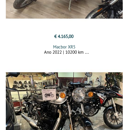
€ 4.165,00
Macbor XR5
Ano 2022 | 10200 km