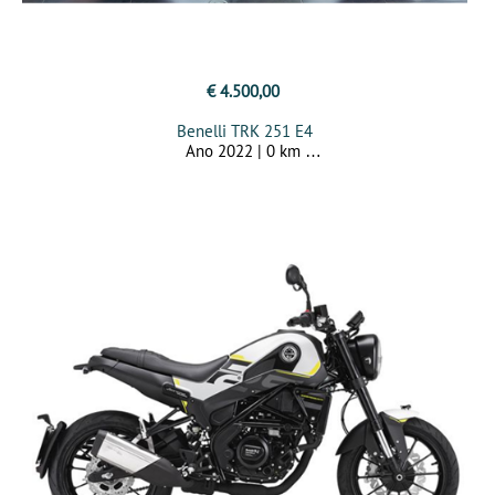
€ 4.500,00
Benelli TRK 251 E4
Ano 2022 | 0 km