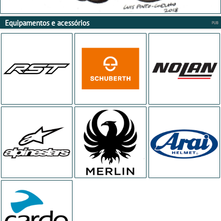
Equipamentos e acessórios